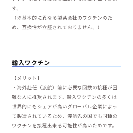
す。
（※基本的に異なる製薬会社のワクチンのた
め、互換性が立証されておりません。）
輸入ワクチン
【メリット】
・海外赴任（渡航）前に必要な回数の接種が困
難な人に推奨されます。輸入ワクチンの多くは
世界的にもシェアが高いグローバル企業によっ
て製造されているため、渡航先の国でも同種の
ワクチンを接種出来る可能性が高いためです。