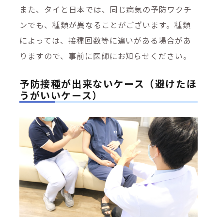
また、タイと日本では、同じ病気の予防ワクチ
ンでも、種類が異なることがございます。種類
によっては、接種回数等に違いがある場合があ
りますので、事前に医師にお知らせください。
予防接種が出来ないケース（避けたほ
うがいいケース）