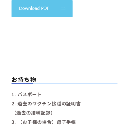
お持ち物
1.
パスポート
2.
過去のワクチン接種の証明書
（過去の接種記録）
3.
（お子様の場合）母子手帳