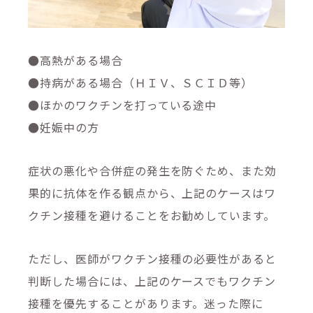
●
高熱がある場合
●
持病がある場合（ＨＩＶ、ＳＣＩＤ等）
●
ほかのワクチンを打っている途中
●
妊娠中の方
症状の悪化や合併症の発生を防ぐため、また効
果的に抗体を作る観点から、上記のケースはワ
クチン接種を避けることをお勧めしています。
ただし、医師がワクチン接種の必要性があると
判断した場合には、上記のケースでもワクチン
接種を優先することがあります。迷った際に