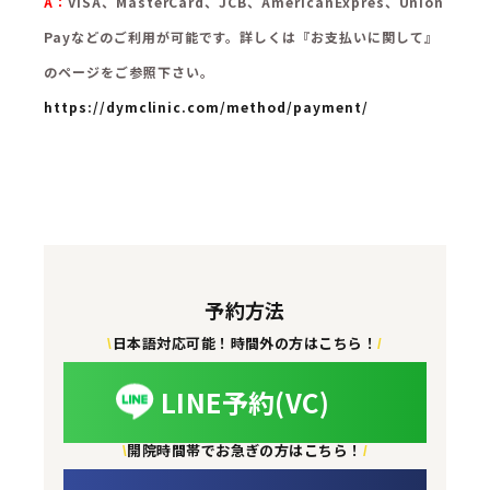
A：
VISA、MasterCard、JCB、AmericanExpres、Union
Payなどのご利用が可能です。詳しくは『お支払いに関して』
のページをご参照下さい。
https://dymclinic.com/method/payment/
予約方法
日本語対応可能！時間外の方はこちら！
\
/
LINE予約(VC)
開院時間帯でお急ぎの方はこちら！
\
/