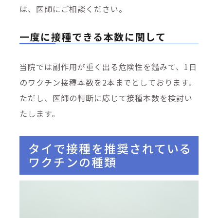
は、医師にご相談ください。
一度に接種できる本数に関して
当院では副作用が重く出る危険性を鑑みて、1日
のワクチン接種本数を2本までとしております。
ただし、医師の判断に応じて接種本数を検討い
たします。
タイで接種を推奨されている
ワクチンの種類