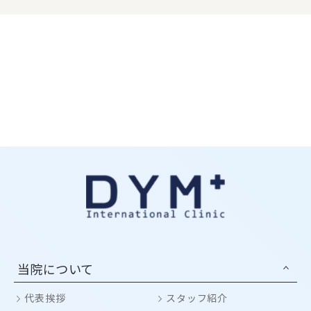
当院について
代表挨拶
スタッフ紹介