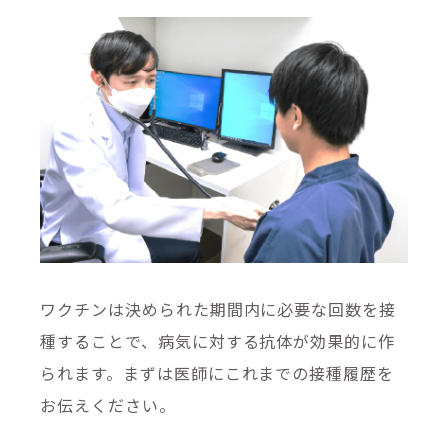
ワクチンは決められた期間内に必要な回数を接
種することで、病気に対する抗体が効果的に作
られます。まずは医師にこれまでの接種履歴を
お伝えください。