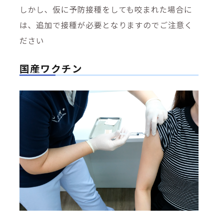
しかし、仮に予防接種をしても咬まれた場合に
は、追加で接種が必要となりますのでご注意く
ださい
国産ワクチン