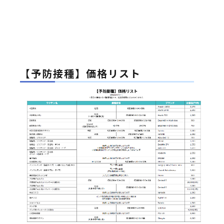
【予防接種】価格リスト