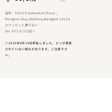
住所：593/10 Sukhumvit Road.,
Klongton-Nua,Wattana,Bangkok 10110
スクンビット通り沿い
Soi 33/1入り口近く
※2025年6月10日移転しました。ピンが更新
されていない場合があります。ご注意下さ
い。