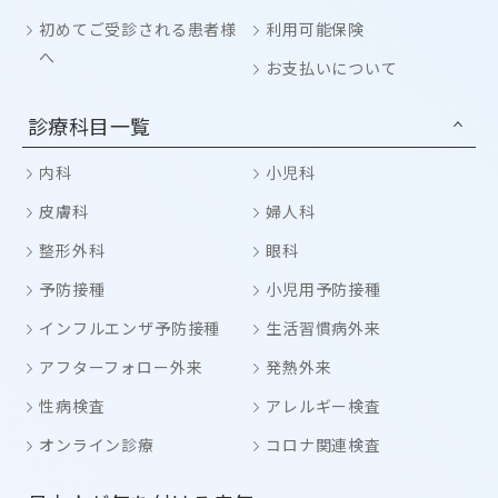
初めてご受診される患者様
利用可能保険
へ
お支払いについて
診療科目一覧
内科
小児科
皮膚科
婦人科
整形外科
眼科
予防接種
小児用予防接種
インフルエンザ予防接種
生活習慣病外来
アフターフォロー外来
発熱外来
性病検査
アレルギー検査
オンライン診療
コロナ関連検査