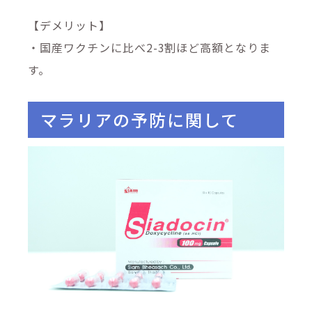
【デメリット】
・国産ワクチンに比べ2-3割ほど高額となりま
す。
マラリアの予防に関して