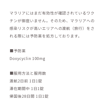
マラリアにはまだ有効性が確認されているワク
チンが御座いません。そのため、マラリアへの
感染リスクが高いエリアへの渡航（旅行）をさ
れる際には予防薬を処方しております。
■予防薬
Doxycyclin 100mg
■服用方法と服用数
渡航2日前 1日1錠
滞在期間中 1日1錠
帰国後28日間 1日1錠