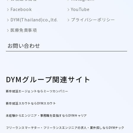
Facebook
YouTube
DYM(Thailand)co.,ltd.
プライバシーポリシー
医療免責事項
お問い合わせ
DYMグループ関連サイト
新卒就活エージェントならミーツカンパニー
新卒就活スカウトならDYMスカウト
未経験からエンジニア・事務職を目指すならDYMキャリア
フリーランスマーケター・フリーランスエンジニアの求人・案件探しならDYMテック