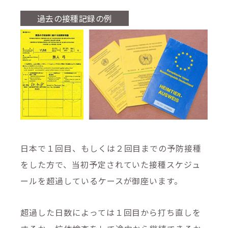
過去の接種記録の例
日本で１回目、もしくは２回目までの予防接種
をした方で、当初予定されていた接種スケジュ
ールを超過しているケースが御座います。
超過した日数によっては１回目から打ち直しを