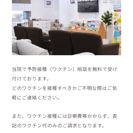
当院で予防接種（ワクチン）相談を無料で受け
付けております。
どのワクチンを接種すべきかご不明な際はご気
軽にご連絡ください。
また、ワクチン接種には診察費等かからず、表
記のワクチン代のみのご請求となります。