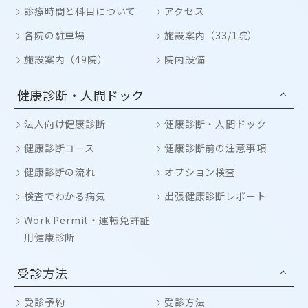
診療時間と科目について
アクセス
各院の駐車場
施設案内（33/1院）
施設案内（49院）
院内設備
健康診断・人間ドック
法人向け健康診断
健康診断・人間ドック
健康診断コース
健康診断前の注意事項
健康診断の流れ
オプション検査
検査でわかる病気
出張健康診断レポート
Work Permit・運転免許証
用健康診断
受診方法
受診予約
受診方法