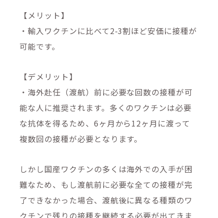
【メリット】
・輸入ワクチンに比べて2-3割ほど安価に接種が
可能です。
【デメリット】
・海外赴任（渡航）前に必要な回数の接種が可
能な人に推奨されます。多くのワクチンは必要
な抗体を得るため、6ヶ月から12ヶ月に渡って
複数回の接種が必要となります。
しかし国産ワクチンの多くは海外での入手が困
難なため、もし渡航前に必要な全ての接種が完
了できなかった場合、渡航後に異なる種類のワ
クチンで残りの接種を継続する必要が出てきま