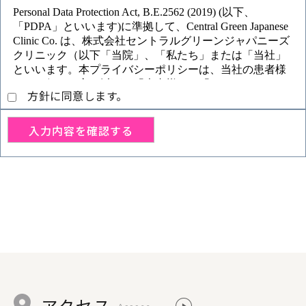
方針に同意します。
アクセス
Access