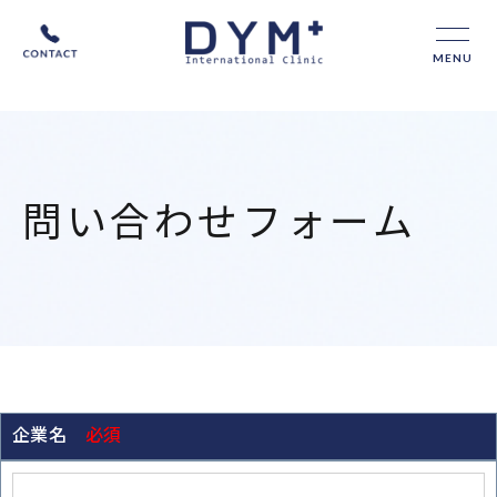
MENU
問い合わせフォーム
企業名
必須