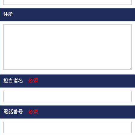
住所
担当者名
必須
電話番号
必須