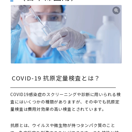
COVID-19 抗原定量検査とは？
COVID19感染症のスクリーニングや診断に用いられる検
査にはいくつかの種類がありますが、その中でも抗原定
量検査は費用対効果の高い検査とされています。
抗原とは、ウイルスや微生物が持つタンパク質のこと