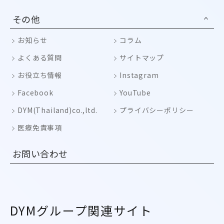
その他
お知らせ
コラム
よくある質問
サイトマップ
お役立ち情報
Instagram
Facebook
YouTube
DYM(Thailand)co.,ltd.
プライバシーポリシー
医療免責事項
お問い合わせ
DYMグループ関連サイト