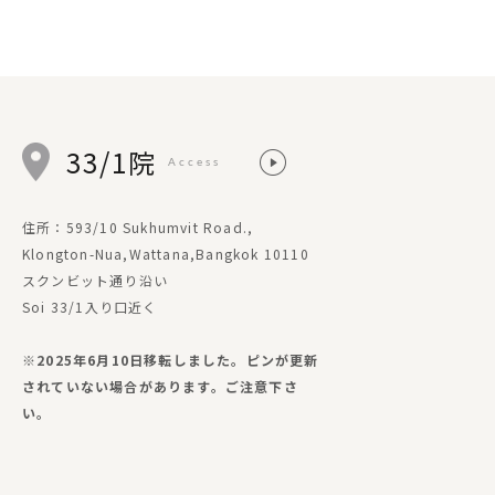
33/1院
Access
住所：593/10 Sukhumvit Road.,
Klongton-Nua,Wattana,Bangkok 10110
スクンビット通り沿い
Soi 33/1入り口近く
※2025年6月10日移転しました。ピンが更新
されていない場合があります。ご注意下さ
い。