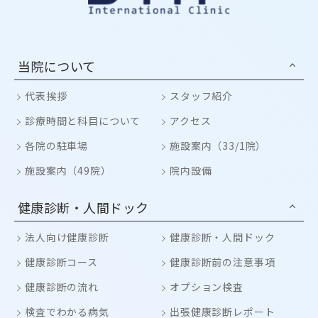
当院について
代表挨拶
スタッフ紹介
診療時間と科目について
アクセス
各院の駐車場
施設案内（33/1院）
施設案内（49院）
院内設備
健康診断・人間ドック
法人向け健康診断
健康診断・人間ドック
健康診断コース
健康診断前の注意事項
健康診断の流れ
オプション検査
検査でわかる病気
出張健康診断レポート