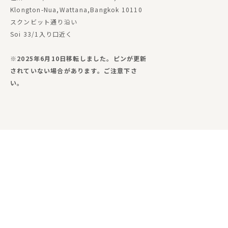
Klongton-Nua,Wattana,Bangkok 10110
スクンビット通り沿い
Soi 33/1入り口近く
※2025年6月10日移転しました。ピンが更新
されていない場合があります。ご注意下さ
い。