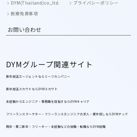
DYM(Thailand)co.,ltd.
プライバシーポリシー
医療免責事項
お問い合わせ
DYMグループ関連サイト
新卒就活エージェントならミーツカンパニー
新卒就活スカウトならDYMスカウト
未経験からエンジニア・事務職を目指すならDYMキャリア
フリーランスマーケター・フリーランスエンジニアの求人・案件探しならDYMテック
既卒・第二新卒・フリーター・未経験などの就職・転職ならDYM就職