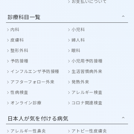
お支払いについて
診療科目一覧
内科
小児科
皮膚科
婦人科
整形外科
眼科
予防接種
小児用予防接種
インフルエンザ予防接種
生活習慣病外来
アフターフォロー外来
発熱外来
性病検査
アレルギー検査
オンライン診療
コロナ関連検査
日本人が気を付ける病気
アレルギー性鼻炎
アトピー性皮膚炎