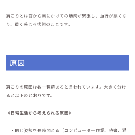
肩こりとは首から肩にかけての筋肉が緊張し、血行が悪くな
り、重く感じる状態のことです。
原因
肩こりの原因は数十種類あると言われています。大きく分け
ると以下のとおりです。
《日常生活から考えられる原因》
・同じ姿勢を長時間とる（コンピューター作業、読書、猫