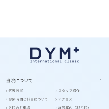
当院について
代表挨拶
スタッフ紹介
診療時間と科目について
アクセス
各院の駐車場
施設案内（33/1院）