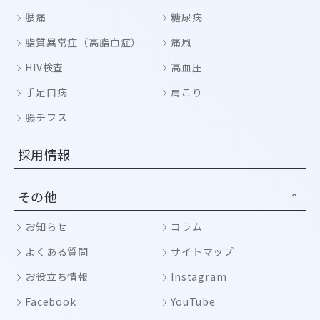
腰痛
糖尿病
脂質異常症（高脂血症）
痛風
HIV検査
高血圧
手足口病
肩こり
腸チフス
採用情報
その他
お知らせ
コラム
よくある質問
サイトマップ
お役立ち情報
Instagram
Facebook
YouTube