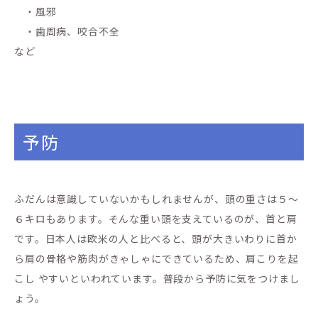
・風邪
・歯周病、咬合不全
など
予防
ふだんは意識していないかもしれませんが、頭の重さは５～
６キロもあります。そんな重い頭を支えているのが、首と肩
です。日本人は欧米の人と比べると、頭が大きいわりに首か
ら肩の骨格や筋肉がきゃしゃにできているため、肩こりを起
こし やすいといわれています。普段から予防に気をつけまし
ょう。