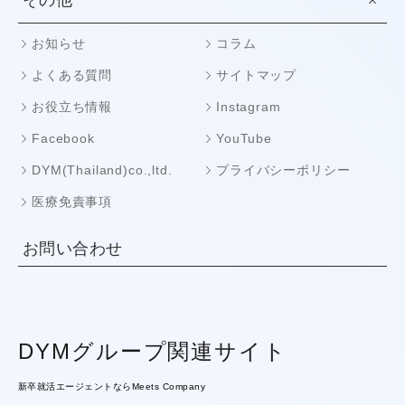
お知らせ
コラム
よくある質問
サイトマップ
お役立ち情報
Instagram
Facebook
YouTube
DYM(Thailand)co.,ltd.
プライバシーポリシー
医療免責事項
お問い合わせ
DYMグループ関連サイト
新卒就活エージェントならMeets Company