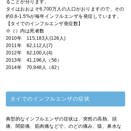
ることが分ります。
タイはおおよそ6,700万人の人口がおりますので、その
約0.6-1.5%が毎年インフルエンザを発症しています。
【タイでのインフルエンザ発症数】
※（）内は死者数
2010年 115,183人(126人)
2011年 62,112人(7)
2012年 62,100人(4)
2013年 41,196人（56）
2014年 70,948人（82）
タイでのインフルエンザの症状
典型的なインフルエンザの症状は、突然の高熱、頭
痛、関節痛、筋肉痛などで、のどの痛み、咳、鼻水な