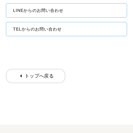
LINEからのお問い合わせ
TELからのお問い合わせ
arrow_left
トップへ戻る