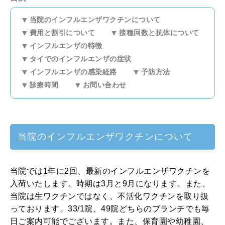
当院のインフルエンザワクチンについて
費用と割引について
接種回数と抗体について
インフルエンザの特徴
タイでのインフルエンザの症状
インフルエンザの感染経路
予防方法
診療時間
お問い合わせ
当院のインフルエンザワクチンについて
当院では1年に2回、最新のインフルエンザワクチンを
入荷いたします。時期は3月と9月になります。また、
当院は生ワクチンではなく、不活化ワクチンを取り扱
っております。33/1院、49院どちらのブランチでも毎
日ご案内可能でございます。また、保育園や幼稚園、