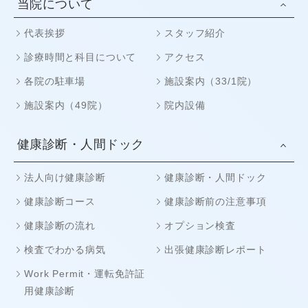
当院について
代表挨拶
スタッフ紹介
診療時間と科目について
アクセス
各院の駐車場
施設案内（33/1院）
施設案内（49院）
院内設備
健康診断・人間ドック
法人向け健康診断
健康診断・人間ドック
健康診断コース
健康診断前の注意事項
健康診断の流れ
オプション検査
検査でわかる病気
出張健康診断レポート
Work Permit・運転免許証
用健康診断