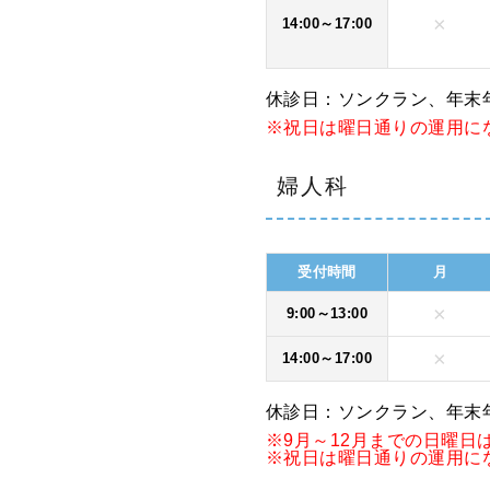
×
14:00～17:00
休診日：ソンクラン、年末
※祝日は曜日通りの運用に
婦人科
受付時間
月
×
9:00～13:00
×
14:00～17:00
休診日：ソンクラン、年末
※9月～12月までの日曜
※祝日は曜日通りの運用に