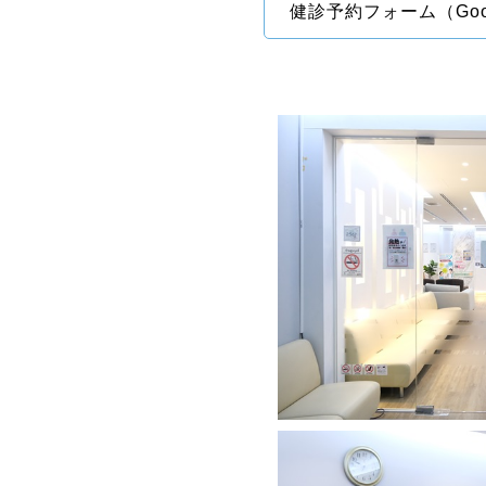
健診予約フォーム（Go