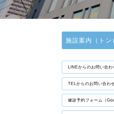
施設案内（トン
LINEからのお問い合わ
TELからのお問い合わ
健診予約フォーム（Go