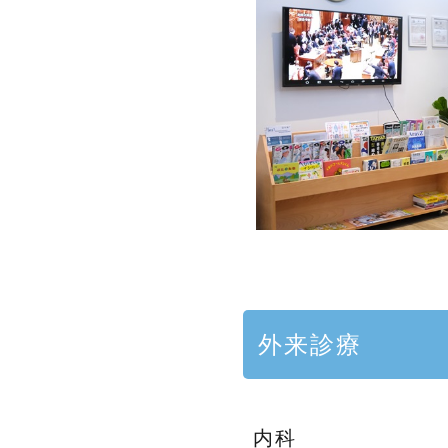
外来診療
内科