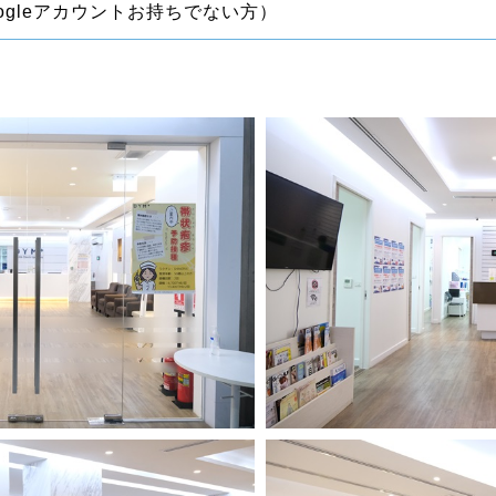
ogleアカウントお持ちでない方）