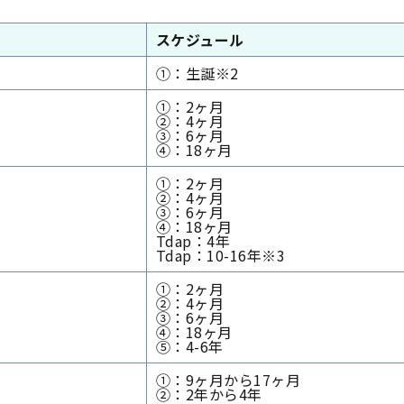
スケジュール
①：生誕※2
①：2ヶ月
②：4ヶ月
③：6ヶ月
④：18ヶ月
①：2ヶ月
②：4ヶ月
③：6ヶ月
④：18ヶ月
Tdap：4年
Tdap：10-16年※3
①：2ヶ月
②：4ヶ月
③：6ヶ月
④：18ヶ月
⑤：4-6年
①：9ヶ月から17ヶ月
②：2年から4年