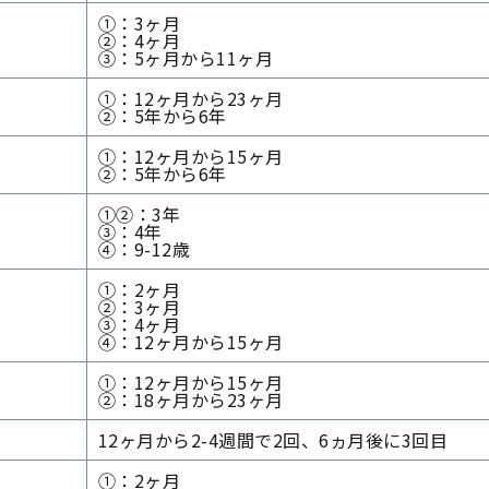
①：3ヶ月
②：4ヶ月
③：5ヶ月から11ヶ月
①：12ヶ月から23ヶ月
②：5年から6年
①：12ヶ月から15ヶ月
②：5年から6年
①②：3年
③：4年
④：9-12歳
①：2ヶ月
②：3ヶ月
③：4ヶ月
④：12ヶ月から15ヶ月
①：12ヶ月から15ヶ月
②：18ヶ月から23ヶ月
12ヶ月から2-4週間で2回、6ヵ月後に3回目
①：2ヶ月