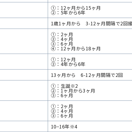
①：12ヶ月から15ヶ月
②：5年から6年
1歳1ヶ月から 3-12ヶ月間隔で2回
①：2ヶ月
②：4ヶ月
③：6ヶ月
④：12ヶ月から18ヶ月
①：12ヶ月
②：4年から6年
13ヶ月から 6-12ヶ月間隔で2回
①：生誕※2
②：1ヶ月から3ヶ月
③：6ヶ月
①：2ヶ月
②：4ヶ月
③：6ヶ月
10−16年※4