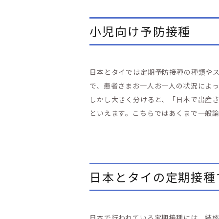
小児向け予防接種
日本とタイでは定期予防接種の種類や
で、患者さまお一人お一人の状況によっ
しかし大きく分けると、「日本で出産
といえます。こちらではあくまで一般
日本とタイの定期接種
日本で行われている定期接種には、結