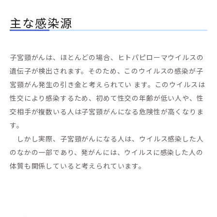
主な感染源
子宮頸がんは、ほとんどの場合、ヒトパピローマウイルスの
遺伝子が検出されます。そのため、このウイルスの感染が子
宮頸がん発生の引き金と考えられてい ます。このウイルスは
性交により感染するため、初めて性交の年齢が低い人や、性
交相手が複数いる人は子宮頸がんになる危険性が高くなりま
す。
しかし実際、子宮頸がんになる人は、ウイルス感染した人
のなかの一部であり、発がんには、ウイルスに感染した人の
体質も関係していると考えられています。