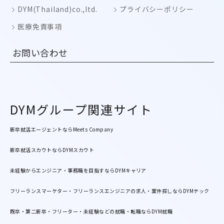
DYM(Thailand)co.,ltd.
プライバシーポリシー
医療免責事項
お問い合わせ
DYMグループ関連サイト
新卒就活エージェントならMeets Company
新卒就活スカウトならDYMスカウト
未経験からエンジニア・事務職を目指すならDYMキャリア
フリーランスマーケター・フリーランスエンジニアの求人・案件探しならDYMテック
既卒・第二新卒・フリーター・未経験などの就職・転職ならDYM就職