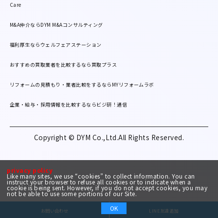
Care
M&A仲介ならDYM M&Aコンサルティング
福利厚生ならウェルフェアステーション
おすすめの買取業者を比較するなら買取プラス
リフォームの見積もり・業者比較をするならMYリフォームラボ
企業・給与・採用情報を比較するならビジ研！通信
Copyright © DYM Co.,Ltd.All Rights Reserved.
privacy policy
Like many sites, we use “cookies” to collect information. You can
instruct your browser to refuse all cookies or to indicate when a
cookie is being sent. However, if you do not accept cookies, you may
not be able to use some portions of our Site.
OK
お問い合わせ
LINE友達追加