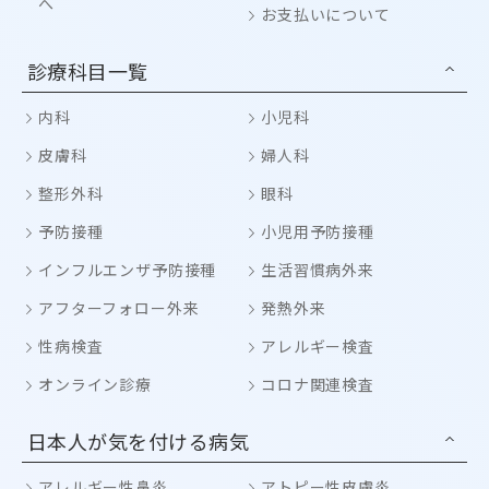
へ
お支払いについて
診療科目一覧
内科
小児科
皮膚科
婦人科
整形外科
眼科
予防接種
小児用予防接種
インフルエンザ予防接種
生活習慣病外来
アフターフォロー外来
発熱外来
性病検査
アレルギー検査
オンライン診療
コロナ関連検査
日本人が気を付ける病気
アレルギー性鼻炎
アトピー性皮膚炎