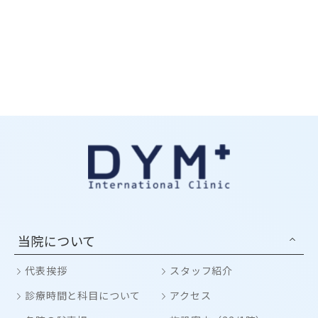
当院について
代表挨拶
スタッフ紹介
診療時間と科目について
アクセス