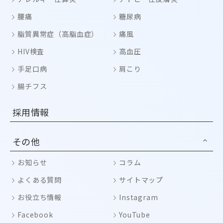
腰痛
糖尿病
脂質異常症（高脂血症）
痛風
HIV検査
高血圧
手足口病
肩こり
腸チフス
採用情報
その他
お知らせ
コラム
よくある質問
サイトマップ
お役立ち情報
Instagram
Facebook
YouTube