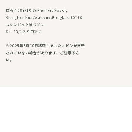
住所：593/10 Sukhumvit Road.,
Klongton-Nua,Wattana,Bangkok 10110
スクンビット通り沿い
Soi 33/1入り口近く
※2025年6月10日移転しました。ピンが更新
されていない場合があります。ご注意下さ
い。