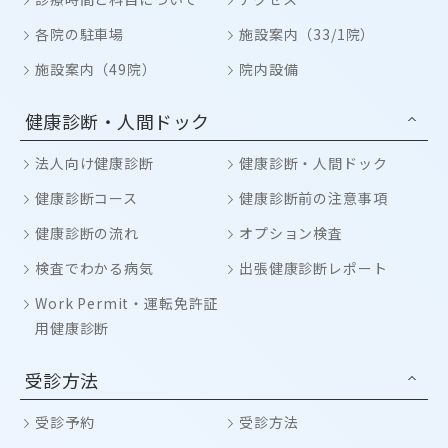
各院の駐車場
施設案内（33/1院）
施設案内（49院）
院内設備
健康診断・人間ドック
法人向け健康診断
健康診断・人間ドック
健康診断コース
健康診断前の注意事項
健康診断の流れ
オプション検査
検査でわかる病気
出張健康診断レポート
Work Permit・運転免許証
用健康診断
受診方法
受診予約
受診方法