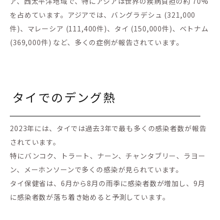
ア、西太平洋地域で、特にアジアは世界の疾病負担の約 70%
を占めています。アジアでは、バングラデシュ (321,000
件)、マレーシア (111,400件)、タイ (150,000件)、ベトナム
(369,000件) など、多くの症例が報告されています。
タイでのデング熱
2023年には、タイでは過去3年で最も多くの感染者数が報告
されています。
特にバンコク、トラート、ナーン、チャンタブリー、ラヨー
ン、メーホンソーンで多くの感染が見られています。
タイ保健省は、6月から8月の雨季に感染者数が増加し、9月
に感染者数が落ち着き始めると予測しています。