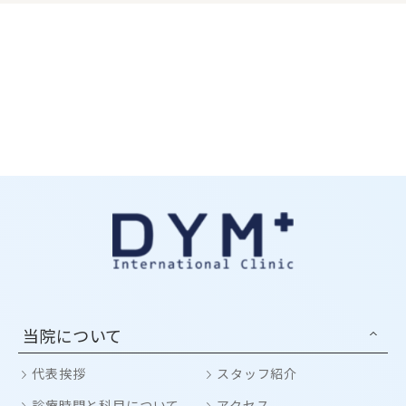
当院について
代表挨拶
スタッフ紹介
診療時間と科目について
アクセス