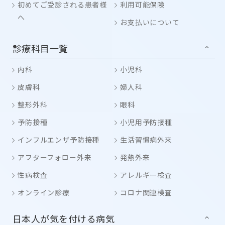
初めてご受診される患者様
利用可能保険
へ
お支払いについて
診療科目一覧
内科
小児科
皮膚科
婦人科
整形外科
眼科
予防接種
小児用予防接種
インフルエンザ予防接種
生活習慣病外来
アフターフォロー外来
発熱外来
性病検査
アレルギー検査
オンライン診療
コロナ関連検査
日本人が気を付ける病気