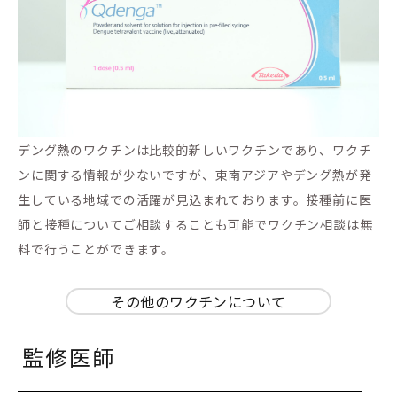
デング熱のワクチンは比較的新しいワクチンであり、ワクチ
ンに関する情報が少ないですが、東南アジアやデング熱が発
生している地域での活躍が見込まれております。接種前に医
師と接種についてご相談することも可能でワクチン相談は無
料で行うことができます。
その他のワクチンについて
監修医師