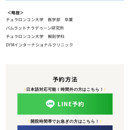
＜略歴＞
チュラロンコン大学 医学部 卒業
バムラットナラデゥーン研究所
チュラロンコン大学 解剖学科
DYMインターナショナルクリニック
予約方法
\
日本語対応可能！時間外の方はこちら！
/
LINE予約
\
開院時間帯でお急ぎの方はこちら！
/