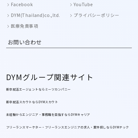
Facebook
YouTube
DYM(Thailand)co.,ltd.
プライバシーポリシー
医療免責事項
お問い合わせ
DYMグループ関連サイト
新卒就活エージェントならミーツカンパニー
新卒就活スカウトならDYMスカウト
未経験からエンジニア・事務職を目指すならDYMキャリア
フリーランスマーケター・フリーランスエンジニアの求人・案件探しならDYMテック