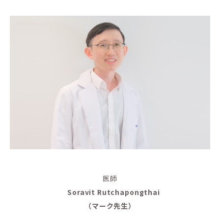
医師
Soravit Rutchapongthai
（マーク先生）