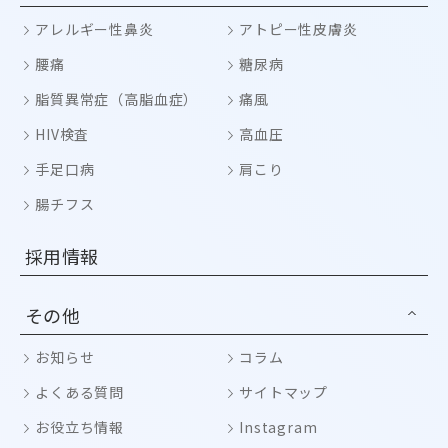
アレルギー性鼻炎
アトピー性皮膚炎
腰痛
糖尿病
脂質異常症（高脂血症）
痛風
HIV検査
高血圧
手足口病
肩こり
腸チフス
採用情報
その他
お知らせ
コラム
よくある質問
サイトマップ
お役立ち情報
Instagram