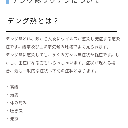
デング熱とは？
デング熱とは、蚊から人間にウイルスが感染し発症する感染
症です。熱帯及び亜熱帯気候の地域でよく見られます。
デング熱に感染しても、多くの方々は無症状か軽症です。し
かし、重症になる方もいらっしゃいます。症状が現れる場
合、最も一般的な症状は下記の症状となります。
・高熱
・頭痛
・体の痛み
・吐き気
・発疹