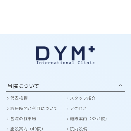
当院について
代表挨拶
スタッフ紹介
診療時間と科目について
アクセス
各院の駐車場
施設案内（33/1院）
施設案内（49院）
院内設備