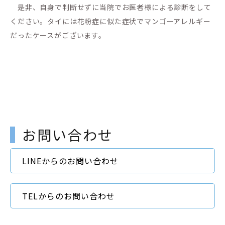
是非、自身で判断せずに当院でお医者様による診断をして
ください。タイには花粉症に似た症状でマンゴーアレルギー
だったケースがございます。
お問い合わせ
LINEからのお問い合わせ
TELからのお問い合わせ