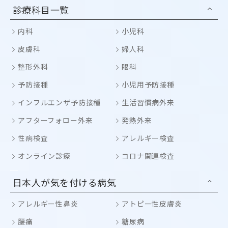
診療科目一覧
内科
小児科
皮膚科
婦人科
整形外科
眼科
予防接種
小児用予防接種
インフルエンザ予防接種
生活習慣病外来
アフターフォロー外来
発熱外来
性病検査
アレルギー検査
オンライン診療
コロナ関連検査
日本人が気を付ける病気
アレルギー性鼻炎
アトピー性皮膚炎
腰痛
糖尿病