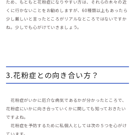
ため、もともと花粉症になりやすい方は、それらの木々の近
くに行かないことをお勧めしますが、60種類以上もあったら
少し厳しいと言ったところがリアルなところではないですか
ね。少しでも心がけていきましょう。
3.花粉症との向き合い方？
花粉症がいかに厄介な病気であるかが分かったところで、
花粉症にいかに向き合っていくかに関しても知っておきたい
ですよね。
花粉症を予防するために私個人としては次の５つを心がけ
ています。