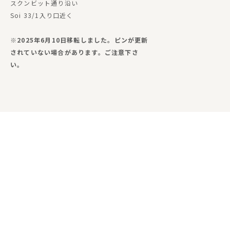
スクンビット通り沿い
Soi 33/1入り口近く
※2025年6月10日移転しました。ピンが更新
されていない場合があります。ご注意下さ
い。