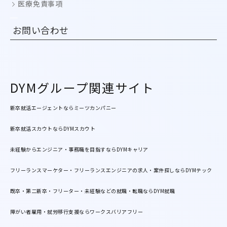
医療免責事項
お問い合わせ
DYMグループ関連サイト
新卒就活エージェントならミーツカンパニー
新卒就活スカウトならDYMスカウト
未経験からエンジニア・事務職を目指すならDYMキャリア
フリーランスマーケター・フリーランスエンジニアの求人・案件探しならDYMテック
既卒・第二新卒・フリーター・未経験などの就職・転職ならDYM就職
障がい者雇用・就労移行支援ならワークスバリアフリー