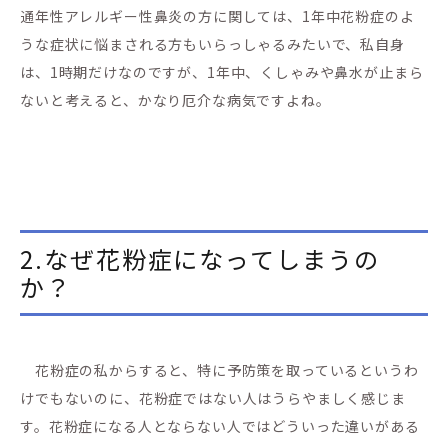
通年性アレルギー性鼻炎の方に関しては、1年中花粉症のよ
うな症状に悩まされる方もいらっしゃるみたいで、私自身
は、1時期だけなのですが、1年中、くしゃみや鼻水が止まら
ないと考えると、かなり厄介な病気ですよね。
2.なぜ花粉症になってしまうの
か？
花粉症の私からすると、特に予防策を取っているというわ
けでもないのに、花粉症ではない人はうらやましく感じま
す。花粉症になる人とならない人ではどういった違いがある