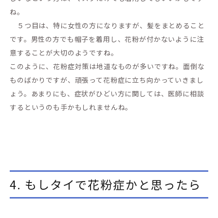
ね。
５つ目は、特に女性の方になりますが、髪をまとめること
です。男性の方でも帽子を着用し、花粉が付かないように注
意することが大切のようですね。
このように、花粉症対策は地道なものが多いですね。面倒な
ものばかりですが、頑張って花粉症に立ち向かっていきまし
ょう。あまりにも、症状がひどい方に関しては、医師に相談
するというのも手かもしれませんね。
4. もしタイで花粉症かと思ったら