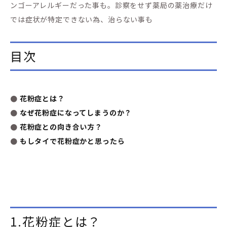
ンゴーアレルギーだった事も。診察をせず薬局の薬治療だけ
では症状が特定できない為、治らない事も
目次
●
花粉症とは？
●
なぜ花粉症になってしまうのか？
●
花粉症との向き合い方？
●
もしタイで花粉症かと思ったら
1.花粉症とは？