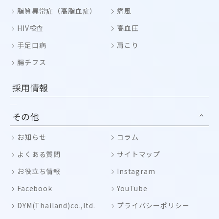
脂質異常症（高脂血症）
痛風
HIV検査
高血圧
手足口病
肩こり
腸チフス
採用情報
その他
お知らせ
コラム
よくある質問
サイトマップ
お役立ち情報
Instagram
Facebook
YouTube
DYM(Thailand)co.,ltd.
プライバシーポリシー