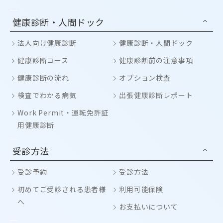
健康診断・人間ドック
法人向け健康診断
健康診断・人間ドック
健康診断コース
健康診断前の注意事項
健康診断の流れ
オプション検査
検査でわかる病気
出張健康診断レポート
Work Permit・運転免許証
用健康診断
受診方法
受診予約
受診方法
初めてご受診される患者様
利用可能保険
へ
お支払いについて