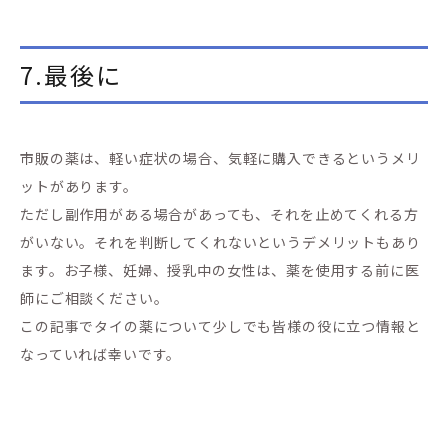
7.最後に
市販の薬は、軽い症状の場合、気軽に購入できるというメリ
ットがあります。
ただし副作用がある場合があっても、それを止めてくれる方
がいない。それを判断してくれないというデメリットもあり
ます。お子様、妊婦、授乳中の女性は、薬を使用する前に医
師にご相談ください。
この記事でタイの薬について少しでも皆様の役に立つ情報と
なっていれば幸いです。