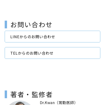
お問い合わせ
LINEからのお問い合わせ
TELからのお問い合わせ
著者・監修者
Dr.Kwan（常勤医師）