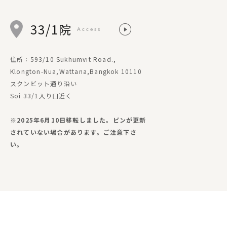
33/1院
Access
住所：593/10 Sukhumvit Road.,
Klongton-Nua,Wattana,Bangkok 10110
スクンビット通り沿い
Soi 33/1入り口近く
※2025年6月10日移転しました。ピンが更新
されていない場合があります。ご注意下さ
い。