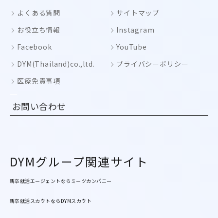
よくある質問
サイトマップ
お役立ち情報
Instagram
Facebook
YouTube
DYM(Thailand)co.,ltd.
プライバシーポリシー
医療免責事項
お問い合わせ
DYMグループ関連サイト
新卒就活エージェントならミーツカンパニー
新卒就活スカウトならDYMスカウト