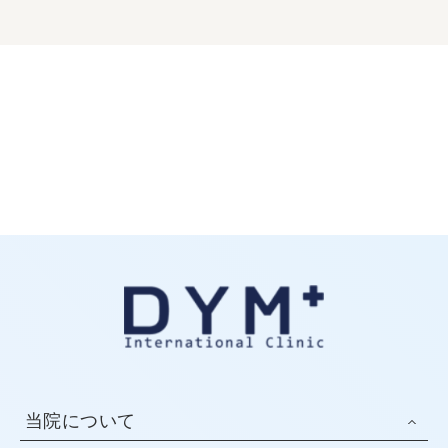
当院について