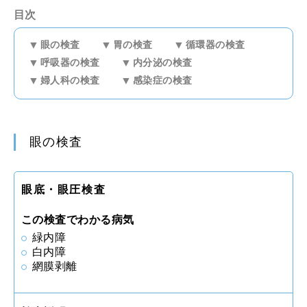
目次
眼の検査
胃の検査
循環器の検査
呼吸器の検査
内分泌の検査
婦人科の検査
感染症の検査
眼の検査
眼底・眼圧検査
この検査でわかる病気
緑内障
白内障
網膜剥離