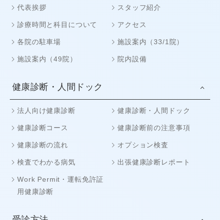
代表挨拶
スタッフ紹介
診療時間と科目について
アクセス
各院の駐車場
施設案内（33/1院）
施設案内（49院）
院内設備
健康診断・人間ドック
法人向け健康診断
健康診断・人間ドック
健康診断コース
健康診断前の注意事項
健康診断の流れ
オプション検査
検査でわかる病気
出張健康診断レポート
Work Permit・運転免許証
用健康診断
受診方法