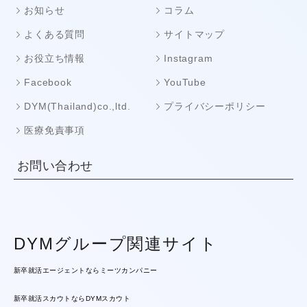
お知らせ
コラム
よくある質問
サイトマップ
お役立ち情報
Instagram
Facebook
YouTube
DYM(Thailand)co.,ltd.
プライバシーポリシー
医療免責事項
お問い合わせ
DYMグループ関連サイト
新卒就活エージェントならミーツカンパニー
新卒就活スカウトならDYMスカウト