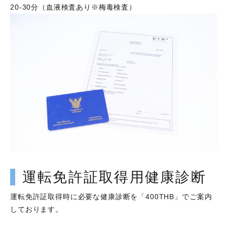
20-30分（血液検査あり※梅毒検査）
運転免許証取得用健康診断
運転免許証取得時に必要な健康診断を「400THB」でご案内
しております。