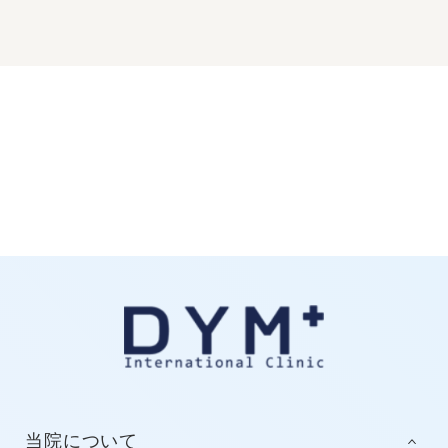
当院について