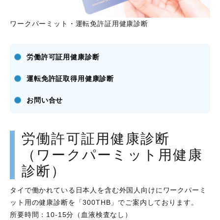
ワークパーミット・運転免許証用健康診断
労働許可証用健康診断
運転免許証取得用健康診断
お問い合せ
労働許可証用健康診断
（ワークパーミット用健康
診断）
タイで働かれている日本人を含む外国人向けにワークパーミ
ット用の健康診断を「300THB」でご案内しております。
所要時間：10-15分（血液検査なし）