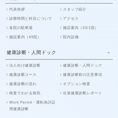
代表挨拶
スタッフ紹介
診療時間と科目について
アクセス
各院の駐車場
施設案内（33/1院）
施設案内（49院）
院内設備
健康診断・人間ドック
法人向け健康診断
健康診断・人間ドック
健康診断コース
健康診断前の注意事項
健康診断の流れ
オプション検査
検査でわかる病気
出張健康診断レポート
Work Permit・運転免許証
用健康診断