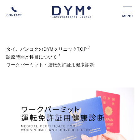
MENU
/
タイ、バンコクのDYMクリニックTOP
/
診療時間と科目について
ワークパーミット・運転免許証用健康診断