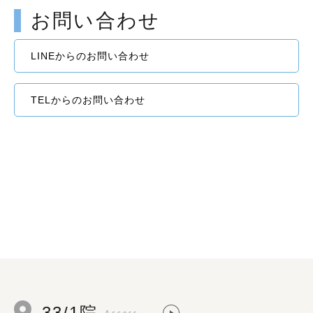
お問い合わせ
LINEからのお問い合わせ
TELからのお問い合わせ
33/1院
Access