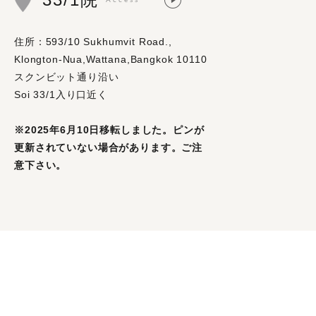
住所：593/10 Sukhumvit Road.,
Klongton-Nua,Wattana,Bangkok 10110
スクンビット通り沿い
Soi 33/1入り口近く
※2025年6月10日移転しました。ピンが
更新されていない場合があります。ご注
意下さい。