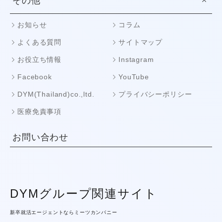
その他
お知らせ
コラム
よくある質問
サイトマップ
お役立ち情報
Instagram
Facebook
YouTube
DYM(Thailand)co.,ltd.
プライバシーポリシー
医療免責事項
お問い合わせ
DYMグループ関連サイト
新卒就活エージェントならミーツカンパニー