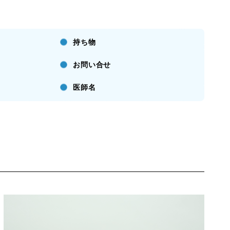
持ち物
お問い合せ
医師名