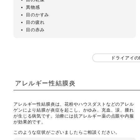
異物感
目のかすみ
目の疲れ
目の赤み
ドライアイの
アレルギー性結膜炎
アレルギー性結膜炎は、花粉やハウスダストなどのアレル
ゲンにより結膜が炎症を起こし、かゆみ、充血、涙、腫れ
が生じる病気です。治療には抗アレルギー薬の点眼や内服
が効果的です。
このような症状がございましたらご相談ください。