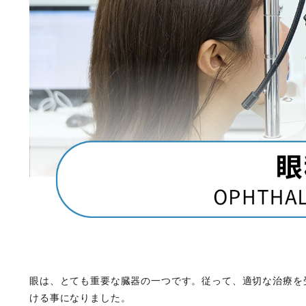
眼は、とても重要な臓器の一つです。従って、適切な治療を
ける事になりました。