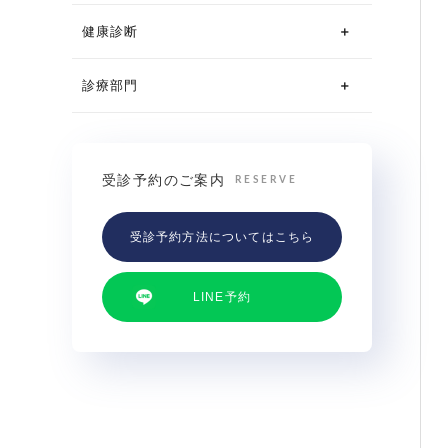
健康診断
診療部門
受診予約のご案内
RESERVE
受診予約方法についてはこちら
LINE予約