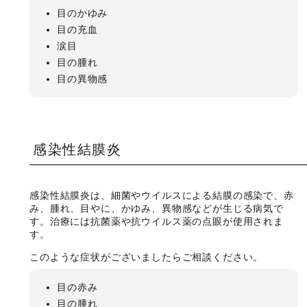
目のかゆみ
目の充血
涙目
目の腫れ
目の異物感
感染性結膜炎
感染性結膜炎は、細菌やウイルスによる結膜の感染で、赤
み、腫れ、目やに、かゆみ、異物感などが生じる病気で
す。治療には抗菌薬や抗ウイルス薬の点眼が使用されま
す。
このような症状がございましたらご相談ください。
目の赤み
目の腫れ