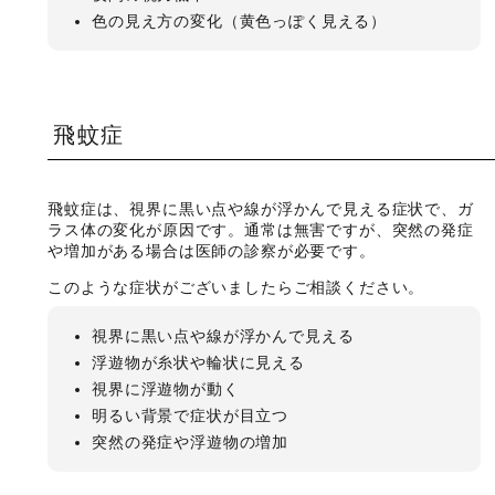
色の見え方の変化（黄色っぽく見える）
飛蚊症
飛蚊症は、視界に黒い点や線が浮かんで見える症状で、ガ
ラス体の変化が原因です。通常は無害ですが、突然の発症
や増加がある場合は医師の診察が必要です。
このような症状がございましたらご相談ください。
視界に黒い点や線が浮かんで見える
浮遊物が糸状や輪状に見える
視界に浮遊物が動く
明るい背景で症状が目立つ
突然の発症や浮遊物の増加