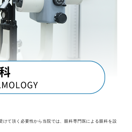
受けて頂く必要性から当院では、眼科専門医による眼科を設