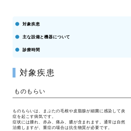
対象疾患
主な設備と機器について
診療時間
対象疾患
ものもらい
ものもらいは、まぶたの毛根や皮脂腺が細菌に感染して炎
症を起こす病気です。
症状には腫れ、赤み、痛み、膿が含まれます。通常は自然
治癒しますが、重症の場合は抗生物質が必要です。