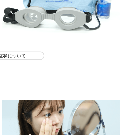
症状について