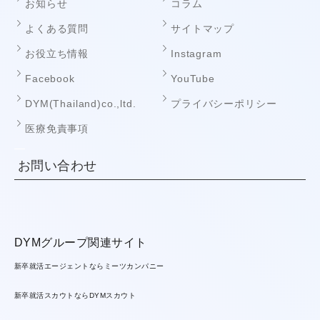
お知らせ
コラム
よくある質問
サイトマップ
お役立ち情報
Instagram
Facebook
YouTube
DYM(Thailand)co.,ltd.
プライバシーポリシー
医療免責事項
お問い合わせ
DYMグループ関連サイト
新卒就活エージェントならミーツカンパニー
新卒就活スカウトならDYMスカウト