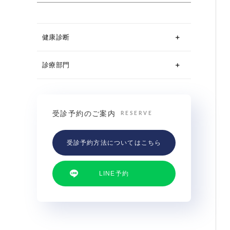
健康診断
診療部門
受診予約のご案内
RESERVE
受診予約方法についてはこちら
LINE予約