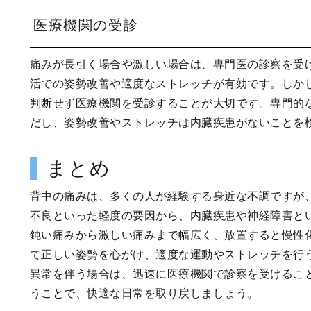
医療機関の受診
痛みが長引く場合や激しい場合は、専門医の診察を受
活での姿勢改善や適度なストレッチが有効です。しか
判断せず医療機関を受診することが大切です。専門的
だし、姿勢改善やストレッチは内臓疾患がないことを
まとめ
背中の痛みは、多くの人が経験する身近な不調ですが
不良といった軽度の要因から、内臓疾患や神経障害と
鈍い痛みから激しい痛みまで幅広く、放置すると慢性
て正しい姿勢を心がけ、適度な運動やストレッチを行
異常を伴う場合は、迅速に医療機関で診察を受けるこ
うことで、快適な日常を取り戻しましょう。