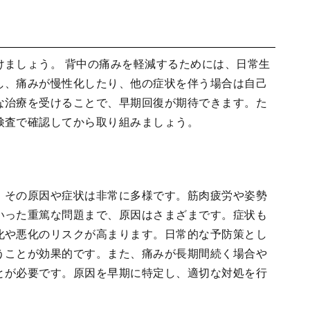
けましょう。 背中の痛みを軽減するためには、日常生
し、痛みが慢性化したり、他の症状を伴う場合は自己
な治療を受けることで、早期回復が期待できます。た
検査で確認してから取り組みましょう。
、その原因や症状は非常に多様です。筋肉疲労や姿勢
いった重篤な問題まで、原因はさまざまです。症状も
化や悪化のリスクが高まります。日常的な予防策とし
うことが効果的です。また、痛みが長期間続く場合や
とが必要です。原因を早期に特定し、適切な対処を行