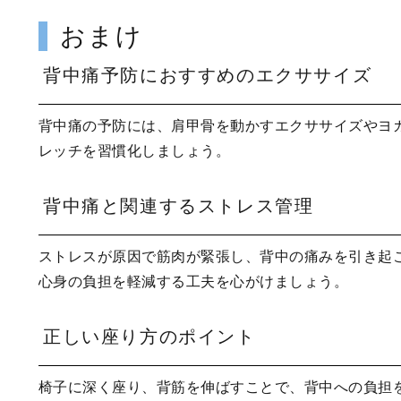
おまけ
背中痛予防におすすめのエクササイズ
背中痛の予防には、肩甲骨を動かすエクササイズやヨ
レッチを習慣化しましょう。
背中痛と関連するストレス管理
ストレスが原因で筋肉が緊張し、背中の痛みを引き起
心身の負担を軽減する工夫を心がけましょう。
正しい座り方のポイント
椅子に深く座り、背筋を伸ばすことで、背中への負担