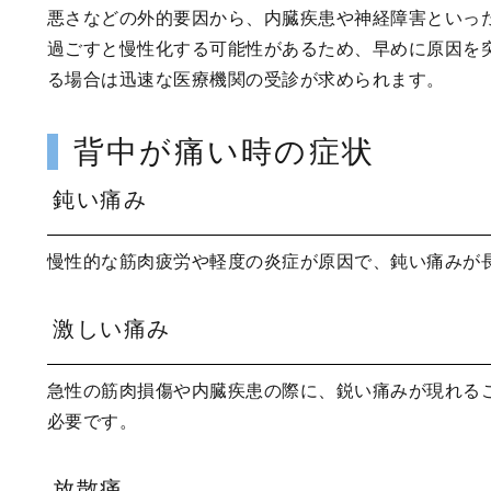
悪さなどの外的要因から、内臓疾患や神経障害といっ
過ごすと慢性化する可能性があるため、早めに原因を
る場合は迅速な医療機関の受診が求められます。
背中が痛い時の症状
鈍い痛み
慢性的な筋肉疲労や軽度の炎症が原因で、鈍い痛みが
激しい痛み
急性の筋肉損傷や内臓疾患の際に、鋭い痛みが現れる
必要です。
放散痛