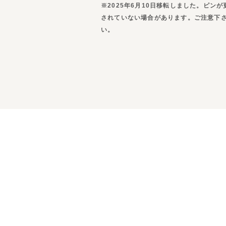
※2025年6月10日移転しました。ピンが
されていない場合があります。ご注意下
い。