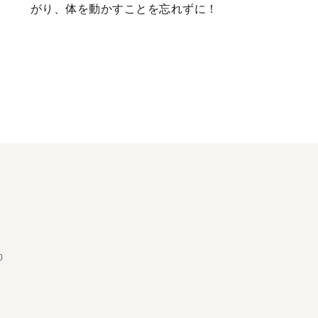
がり、体を動かすことを忘れずに！
0