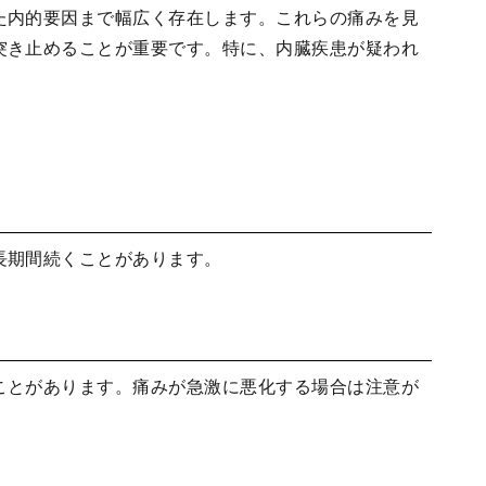
た内的要因まで幅広く存在します。これらの痛みを見
突き止めることが重要です。特に、内臓疾患が疑われ
長期間続くことがあります。
ことがあります。痛みが急激に悪化する場合は注意が