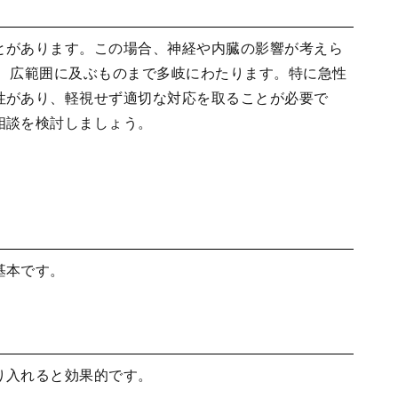
とがあります。この場合、神経や内臓の影響が考えら
の、広範囲に及ぶものまで多岐にわたります。特に急性
性があり、軽視せず適切な対応を取ることが必要で
相談を検討しましょう。
基本です。
り入れると効果的です。