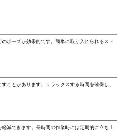
ガのポーズが効果的です。簡単に取り入れられるスト
こすことがあります。リラックスする時間を確保し、
を軽減できます。長時間の作業時には定期的に立ち上