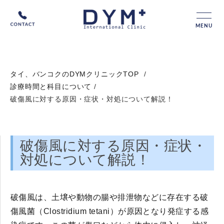
MENU
タイ、バンコクのDYMクリニックTOP
/
診療時間と科目について
/
破傷風に対する原因・症状・対処について解説！
破傷風に対する原因・症状・
対処について解説！
破傷風は、土壌や動物の腸や排泄物などに存在する破
傷風菌（Clostridium tetani）が原因となり発症する感