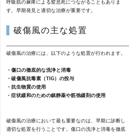
呼吸筋の麻痺による窒息死につながることもありま
す。早期発見と適切な治療が重要です。
破傷風の主な処置
破傷風の治療には、以下のような処置が行われます。
・傷口の徹底的な洗浄と消毒
・破傷風抗毒素（TIG）の投与
・抗生物質の使用
・症状緩和のための鎮静薬や筋弛緩剤の使用
破傷風の治療において最も重要なのは、早期に診断し
適切な処置を行うことです。傷口の洗浄と消毒を徹底