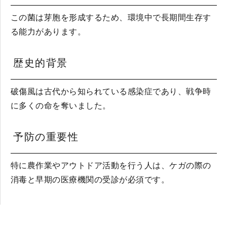
この菌は芽胞を形成するため、環境中で長期間生存す
る能力があります。
歴史的背景
破傷風は古代から知られている感染症であり、戦争時
に多くの命を奪いました。
予防の重要性
特に農作業やアウトドア活動を行う人は、ケガの際の
消毒と早期の医療機関の受診が必須です。