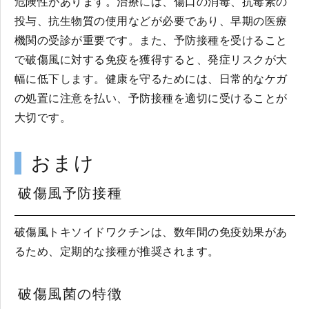
危険性があります。治療には、傷口の消毒、抗毒素の
投与、抗生物質の使用などが必要であり、早期の医療
機関の受診が重要です。また、予防接種を受けること
で破傷風に対する免疫を獲得すると、発症リスクが大
幅に低下します。健康を守るためには、日常的なケガ
の処置に注意を払い、予防接種を適切に受けることが
大切です。
おまけ
破傷風予防接種
破傷風トキソイドワクチンは、数年間の免疫効果があ
るため、定期的な接種が推奨されます。
破傷風菌の特徴