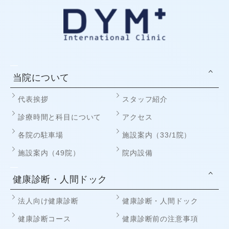
当院について
代表挨拶
スタッフ紹介
診療時間と科目について
アクセス
各院の駐車場
施設案内（33/1院）
施設案内（49院）
院内設備
健康診断・人間ドック
法人向け健康診断
健康診断・人間ドック
健康診断コース
健康診断前の注意事項