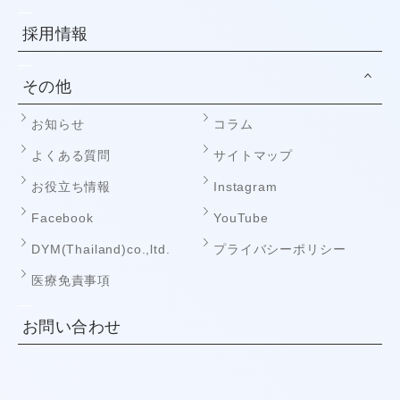
採用情報
その他
お知らせ
コラム
よくある質問
サイトマップ
お役立ち情報
Instagram
Facebook
YouTube
DYM(Thailand)co.,ltd.
プライバシーポリシー
医療免責事項
お問い合わせ