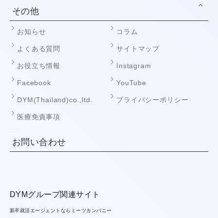
その他
お知らせ
コラム
よくある質問
サイトマップ
お役立ち情報
Instagram
Facebook
YouTube
DYM(Thailand)co.,ltd.
プライバシーポリシー
医療免責事項
お問い合わせ
DYMグループ関連サイト
新卒就活エージェントならミーツカンパニー