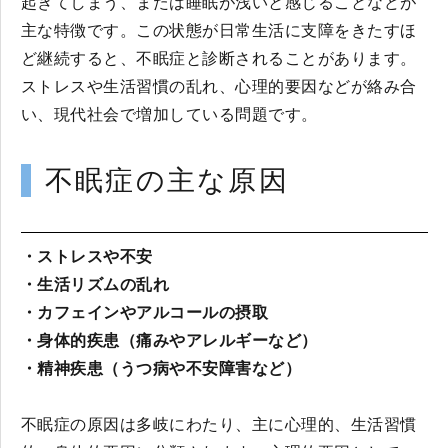
起きてしまう、または睡眠が浅いと感じることなどが
主な特徴です。この状態が日常生活に支障をきたすほ
ど継続すると、不眠症と診断されることがあります。
ストレスや生活習慣の乱れ、心理的要因などが絡み合
い、現代社会で増加している問題です。
不眠症の主な原因
・ストレスや不安
・生活リズムの乱れ
・カフェインやアルコールの摂取
・身体的疾患（痛みやアレルギーなど）
・精神疾患（うつ病や不安障害など）
不眠症の原因は多岐にわたり、主に心理的、生活習慣