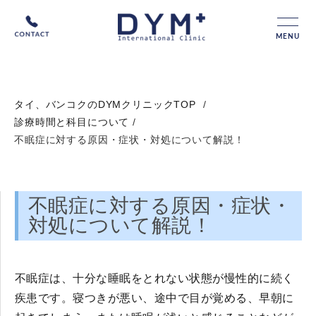
MENU
タイ、バンコクのDYMクリニックTOP
/
診療時間と科目について
/
不眠症に対する原因・症状・対処について解説！
不眠症に対する原因・症状・
対処について解説！
不眠症は、十分な睡眠をとれない状態が慢性的に続く
疾患です。寝つきが悪い、途中で目が覚める、早朝に