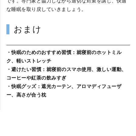
です。専門家と協力しながら適切な対策を講じ、快適
な睡眠を取り戻していきましょう。
おまけ
・快眠のためのおすすめ習慣：就寝前のホットミル
ク、軽いストレッチ
・避けたい習慣：就寝前のスマホ使用、激しい運動、
コーヒーや紅茶の飲みすぎ
・快眠グッズ：遮光カーテン、アロマディフューザ
ー、高さが合う枕