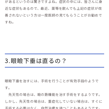
があるというのは驚きですよね。症状の中には、皆さんに身
近な症状もあるので、最近、薬等を飲んでも上記の症状が改
善されないという方は一度医師の見てもらうことがお勧めで
すね。
3.眼瞼下垂は直るの？
眼瞼下垂を治すには、手術を行うことが有効手段のようで
す。
先天性の場合は、瞼の筋機能を治す手術をするようです。
しかし、先天性の場合は、重症化していない場合は、すぐに
手術する必要はなく、自然治癒を待つこともあるようです。