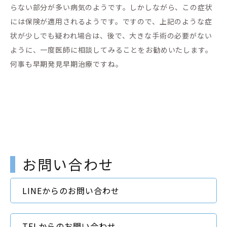
らない部分が多い病気のようです。しかしながら、この症状
には保険が適用されるようです。ですので、上記のような症
状が少しでも疑われ場合は、後で、大きな手術の必要がない
ように、一度医師に相談してみることをお勧めいたします。
何事も早期発見早期治療ですね。
お問い合わせ
LINEからのお問い合わせ
TELからのお問い合わせ