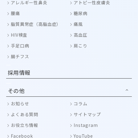
アレルギー性鼻炎
アトピー性皮膚炎
腰痛
糖尿病
脂質異常症（高脂血症）
痛風
HIV検査
高血圧
手足口病
肩こり
腸チフス
採用情報
その他
お知らせ
コラム
よくある質問
サイトマップ
お役立ち情報
Instagram
Facebook
YouTube