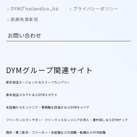
DYM(Thailand)co.,ltd.
プライバシーポリシー
医療免責事項
お問い合わせ
DYMグループ関連サイト
新卒就活エージェントならミーツカンパニー
新卒就活スカウトならDYMスカウト
未経験からエンジニア・事務職を目指すならDYMキャリア
フリーランスマーケター・フリーランスエンジニアの求人・案件探しならDYMテック
既卒・第二新卒・フリーター・未経験などの就職・転職ならDYM就職