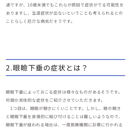
通ですが、10歳未満でもこれらが原因で症状がでる可能性を
ありますし、生涯症状が出ないということも考えられるとの
ことらしく厄介な病気だそうです。
2.眼瞼下垂の症状とは？
眼瞼下垂によっておこる症状は様々なものがあるそうです。
何個か具体的な症状をご紹介させていただきます。
1つ目は、開瞼が開きにくいことです。しかし、瞼の開き
と眼瞼下垂を直接的に結び付けることは難しいようなので、
眼瞼下垂が疑われる場合は、一度医療機関に診察に行かれる