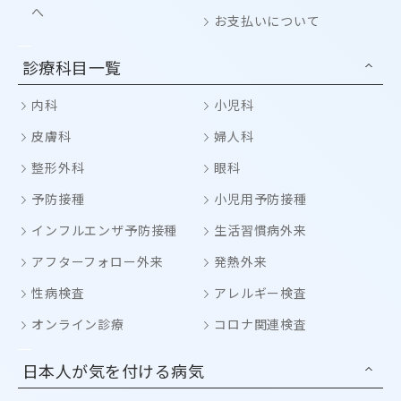
へ
お支払いについて
診療科目一覧
内科
小児科
皮膚科
婦人科
整形外科
眼科
予防接種
小児用予防接種
インフルエンザ予防接種
生活習慣病外来
アフターフォロー外来
発熱外来
性病検査
アレルギー検査
オンライン診療
コロナ関連検査
日本人が気を付ける病気