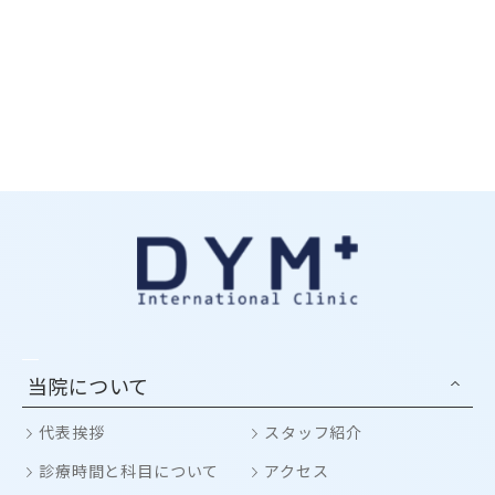
当院について
代表挨拶
スタッフ紹介
診療時間と科目について
アクセス