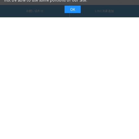
OK
お問い合わせ
LINE友達追加