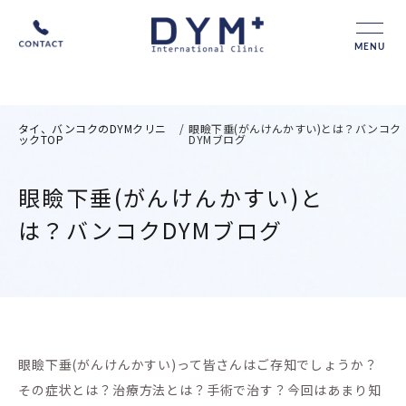
MENU
タイ、バンコクのDYMクリニ
/
眼瞼下垂(がんけんかすい)とは？バンコク
ックTOP
DYMブログ
眼瞼下垂(がんけんかすい)と
は？バンコクDYMブログ
眼瞼下垂(がんけんかすい)って皆さんはご存知でしょうか？
その症状とは？治療方法とは？手術で治す？今回はあまり知