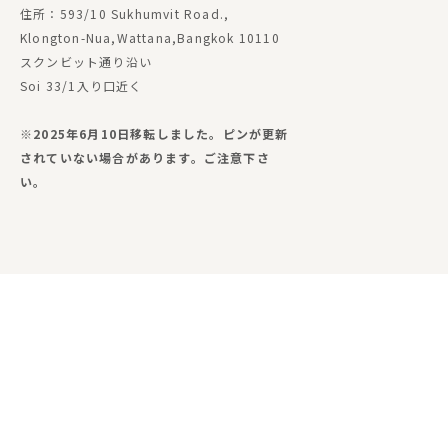
住所：593/10 Sukhumvit Road.,
Klongton-Nua,Wattana,Bangkok 10110
スクンビット通り沿い
Soi 33/1入り口近く
※2025年6月10日移転しました。ピンが更新
されていない場合があります。ご注意下さ
い。