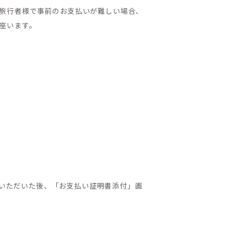
旅行者様で事前のお支払いが難しい場合、
座います。
ていただいた後、「お支払い証明書添付」画