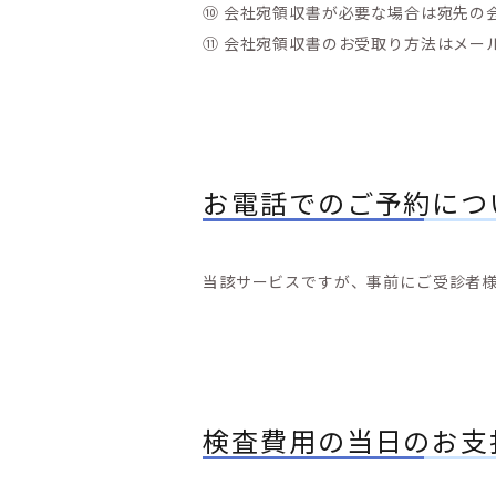
⑩ 会社宛領収書が必要な場合は宛先の
⑪ 会社宛領収書のお受取り方法はメー
お電話でのご予約につ
当該サービスですが、事前にご受診者
検査費用の当日のお支