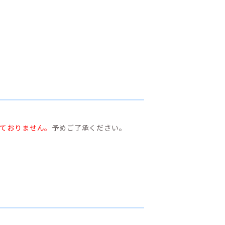
ておりません。
予めご了承ください。