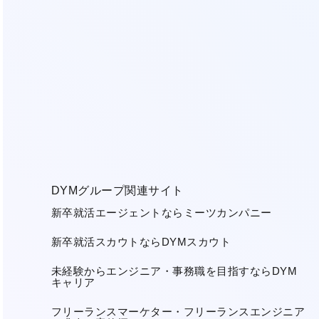
DYMグループ関連サイト
新卒就活エージェントならミーツカンパニー
新卒就活スカウトならDYMスカウト
未経験からエンジニア・事務職を目指すならDYM
キャリア
フリーランスマーケター・フリーランスエンジニア