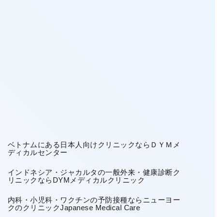
ベトナムにある日本人向けクリニックならＤＹＭメ
ディカルセンター
インドネシア・ジャカルタの一般外来・健康診断ク
リニックならDYMメディカルクリニック
内科・小児科・ワクチンの予防接種ならニューヨー
クのクリニックJapanese Medical Care