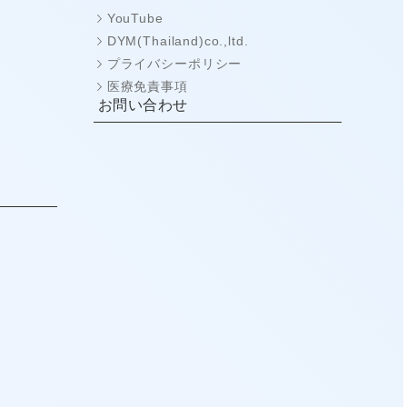
YouTube
DYM(Thailand)co.,ltd.
プライバシーポリシー
医療免責事項
お問い合わせ