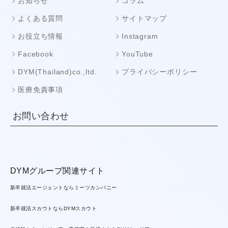
お知らせ
コラム
よくある質問
サイトマップ
お役立ち情報
Instagram
Facebook
YouTube
DYM(Thailand)co.,ltd.
プライバシーポリシー
医療免責事項
お問い合わせ
DYMグループ関連サイト
新卒就活エージェントならミーツカンパニー
新卒就活スカウトならDYMスカウト