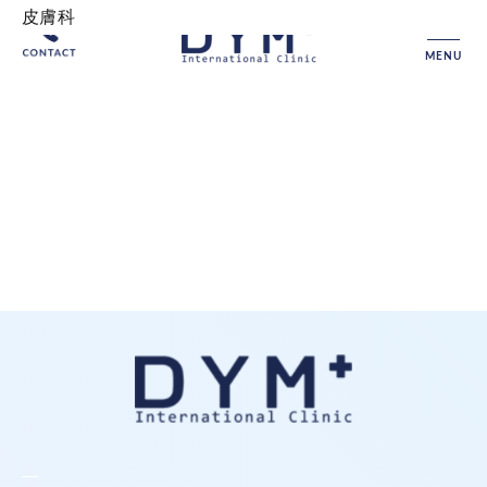
皮膚科
MENU