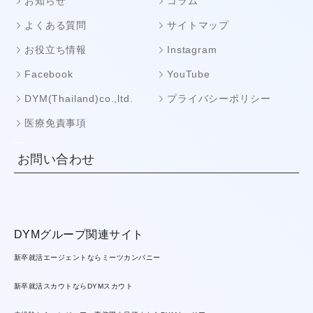
お知らせ
コラム
よくある質問
サイトマップ
お役立ち情報
Instagram
Facebook
YouTube
DYM(Thailand)co.,ltd.
プライバシーポリシー
医療免責事項
お問い合わせ
DYMグループ関連サイト
新卒就活エージェントならミーツカンパニー
新卒就活スカウトならDYMスカウト