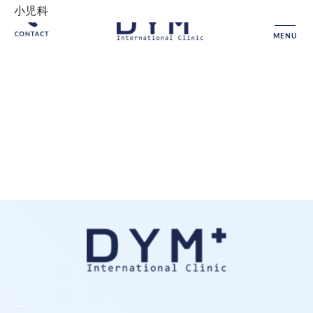
小児科
MENU