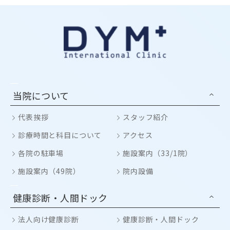
当院について
代表挨拶
スタッフ紹介
診療時間と科目について
アクセス
各院の駐車場
施設案内（33/1院）
施設案内（49院）
院内設備
健康診断・人間ドック
法人向け健康診断
健康診断・人間ドック