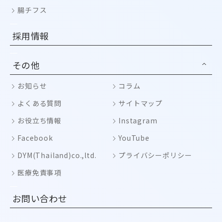
腸チフス
採用情報
その他
お知らせ
コラム
よくある質問
サイトマップ
お役立ち情報
Instagram
Facebook
YouTube
DYM(Thailand)co.,ltd.
プライバシーポリシー
医療免責事項
お問い合わせ