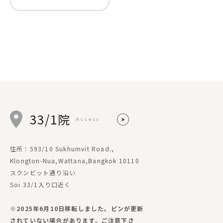
33/1院
Access
住所：593/10 Sukhumvit Road.,
Klongton-Nua,Wattana,Bangkok 10110
スクンビット通り沿い
Soi 33/1入り口近く
※2025年6月10日移転しました。ピンが更新
されていない場合があります。ご注意下さ