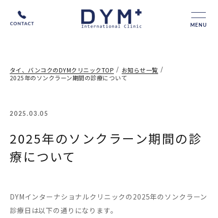
MENU
/
/
タイ、バンコクのDYMクリニックTOP
お知らせ一覧
2025年のソンクラーン期間の診療について
2025.03.05
2025年のソンクラーン期間の診
療について
DYMインターナショナルクリニックの2025年のソンクラーン
診療日は以下の通りになります。