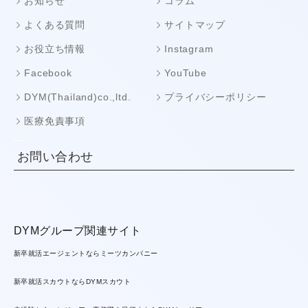
お知らせ
コラム
よくある質問
サイトマップ
お役立ち情報
Instagram
Facebook
YouTube
DYM(Thailand)co.,ltd.
プライバシーポリシー
医療免責事項
お問い合わせ
DYMグループ関連サイト
新卒就活エージェントならミーツカンパニー
新卒就活スカウトならDYMスカウト