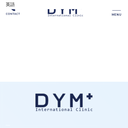
英語
MENU