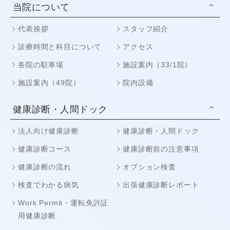
当院について
代表挨拶
スタッフ紹介
診療時間と科目について
アクセス
各院の駐車場
施設案内（33/1院）
施設案内（49院）
院内設備
健康診断・人間ドック
法人向け健康診断
健康診断・人間ドック
健康診断コース
健康診断前の注意事項
健康診断の流れ
オプション検査
検査でわかる病気
出張健康診断レポート
Work Permit・運転免許証
用健康診断