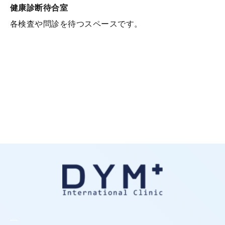
健康診断待合室
各検査や問診を待つスペースです。
MENU