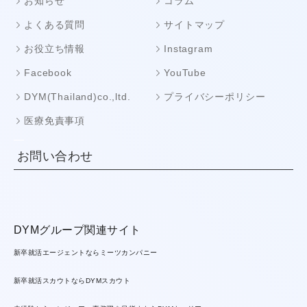
お知らせ
コラム
よくある質問
サイトマップ
お役立ち情報
Instagram
Facebook
YouTube
DYM(Thailand)co.,ltd.
プライバシーポリシー
医療免責事項
お問い合わせ
DYMグループ関連サイト
新卒就活エージェントならミーツカンパニー
新卒就活スカウトならDYMスカウト