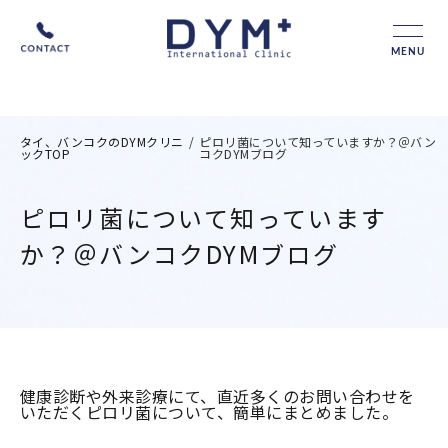
MENU
タイ、バンコクのDYMクリニ
/
ピロリ菌について知っていますか？＠バン
ックTOP
コクDYMブログ
ピロリ菌について知っています
か？＠バンコクDYMブログ
健康診断や外来診療にて、直近多くのお問い合わせを
いただくピロリ菌について、簡単にまとめました。