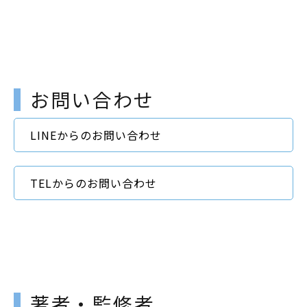
お問い合わせ
LINEからのお問い合わせ
TELからのお問い合わせ
著者・監修者