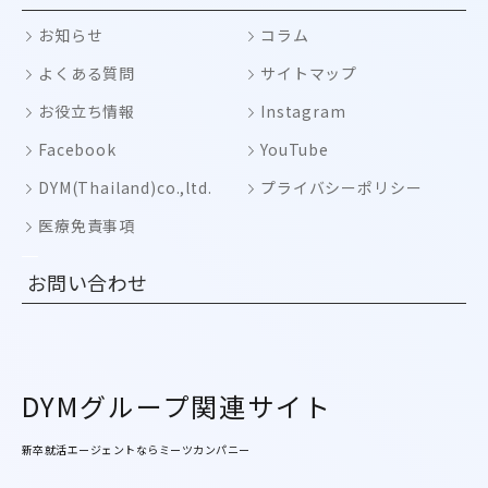
お知らせ
コラム
よくある質問
サイトマップ
お役立ち情報
Instagram
Facebook
YouTube
DYM(Thailand)co.,ltd.
プライバシーポリシー
医療免責事項
お問い合わせ
DYMグループ関連サイト
新卒就活エージェントならミーツカンパニー