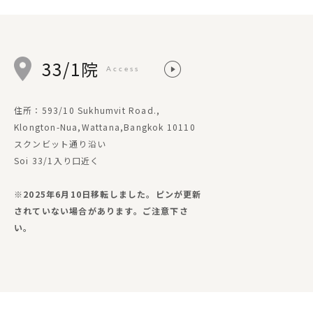
33/1院
Access
住所：593/10 Sukhumvit Road.,
Klongton-Nua,Wattana,Bangkok 10110
スクンビット通り沿い
Soi 33/1入り口近く
※2025年6月10日移転しました。ピンが更新
されていない場合があります。ご注意下さ
い。