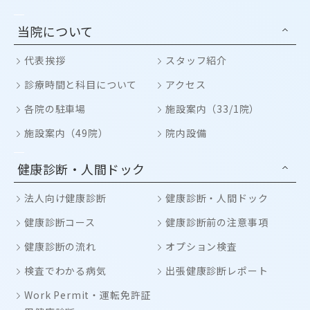
当院について
代表挨拶
スタッフ紹介
診療時間と科目について
アクセス
各院の駐車場
施設案内（33/1院）
施設案内（49院）
院内設備
健康診断・人間ドック
法人向け健康診断
健康診断・人間ドック
健康診断コース
健康診断前の注意事項
健康診断の流れ
オプション検査
検査でわかる病気
出張健康診断レポート
Work Permit・運転免許証