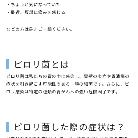
・ちょうど気になっていた
・最近、腹部に痛みを感じる
などの方は是非ご一読ください。
ピロリ菌とは
ピロリ菌は私たちの胃の中に感染し、胃壁の炎症や胃潰瘍の
症状を引き起こす可能性のある一種の細菌です。さらに、ピ
ロリ感染は特定の種類の胃がんへの強い危険因子です。
ピロリ菌した際の症状は？