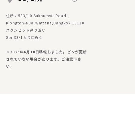
住所：593/10 Sukhumvit Road.,
Klongton-Nua,Wattana,Bangkok 10110
スクンビット通り沿い
Soi 33/1入り口近く
※2025年6月10日移転しました。ピンが更新
されていない場合があります。ご注意下さ
い。