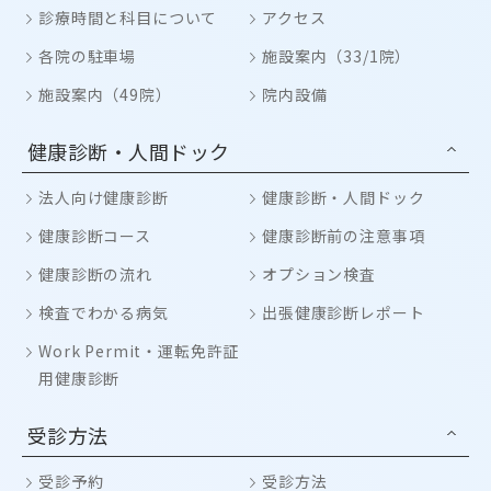
診療時間と科目について
アクセス
各院の駐車場
施設案内（33/1院）
施設案内（49院）
院内設備
健康診断・人間ドック
法人向け健康診断
健康診断・人間ドック
健康診断コース
健康診断前の注意事項
健康診断の流れ
オプション検査
検査でわかる病気
出張健康診断レポート
Work Permit・運転免許証
用健康診断
受診方法
受診予約
受診方法