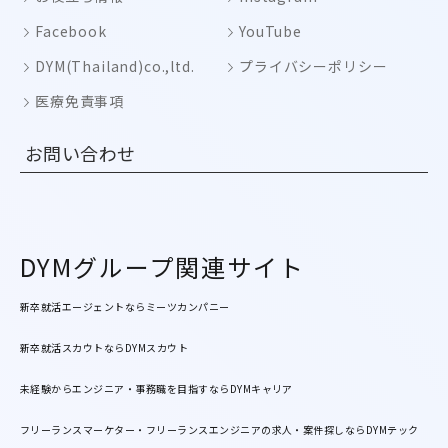
Facebook
YouTube
DYM(Thailand)co.,ltd.
プライバシーポリシー
医療免責事項
お問い合わせ
DYMグループ関連サイト
新卒就活エージェントならミーツカンパニー
新卒就活スカウトならDYMスカウト
未経験からエンジニア・事務職を目指すならDYMキャリア
フリーランスマーケター・フリーランスエンジニアの求人・案件探しならDYMテック