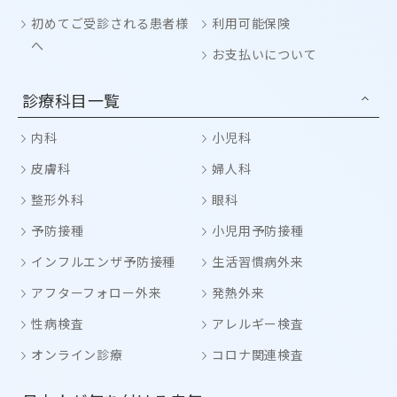
初めてご受診される患者様
利用可能保険
へ
お支払いについて
診療科目一覧
内科
小児科
皮膚科
婦人科
整形外科
眼科
予防接種
小児用予防接種
インフルエンザ予防接種
生活習慣病外来
アフターフォロー外来
発熱外来
性病検査
アレルギー検査
オンライン診療
コロナ関連検査