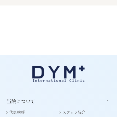
当院について
代表挨拶
スタッフ紹介