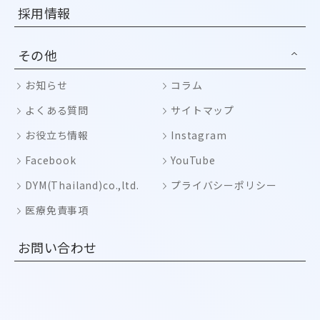
採用情報
その他
お知らせ
コラム
よくある質問
サイトマップ
お役立ち情報
Instagram
Facebook
YouTube
DYM(Thailand)co.,ltd.
プライバシーポリシー
医療免責事項
お問い合わせ