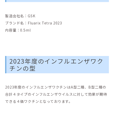
製造会社名：GSK
ブランド名：Fluarix Tetra 2023
内容量：0.5ml
2023年度のインフルエンザワク
チンの型
2023年度のインフルエンザワクチンはA型二種、B型二種の
合計４タイプのインフルエンザウイルスに対して効果が期待
できる４価ワクチンとなっております。