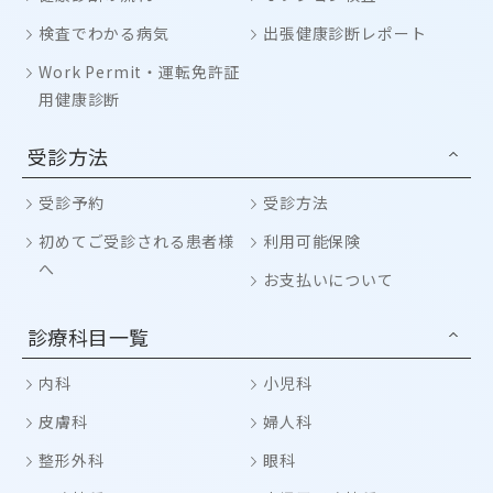
検査でわかる病気
出張健康診断レポート
Work Permit・運転免許証
用健康診断
受診方法
受診予約
受診方法
初めてご受診される患者様
利用可能保険
へ
お支払いについて
診療科目一覧
内科
小児科
皮膚科
婦人科
整形外科
眼科