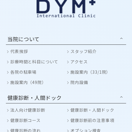
当院について
代表挨拶
スタッフ紹介
診療時間と科目について
アクセス
各院の駐車場
施設案内（33/1院）
施設案内（49院）
院内設備
健康診断・人間ドック
法人向け健康診断
健康診断・人間ドック
健康診断コース
健康診断前の注意事項
健康診断の流れ
オプション検査