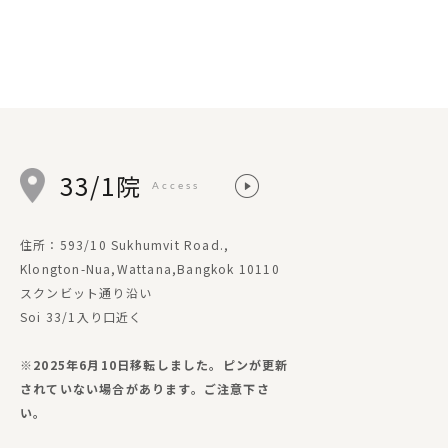
33/1院
Access
住所：593/10 Sukhumvit Road.,
Klongton-Nua,Wattana,Bangkok 10110
スクンビット通り沿い
Soi 33/1入り口近く
※2025年6月10日移転しました。ピンが更新
されていない場合があります。ご注意下さ
い。