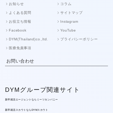
お知らせ
コラム
よくある質問
サイトマップ
お役立ち情報
Instagram
Facebook
YouTube
DYM(Thailand)co.,ltd.
プライバシーポリシー
医療免責事項
お問い合わせ
DYMグループ関連サイト
新卒就活エージェントならミーツカンパニー
新卒就活スカウトならDYMスカウト