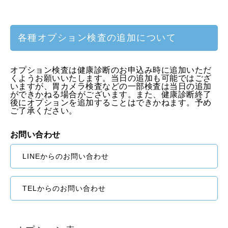
各種オプション検査の追加について
オプション検査は健康診断のお申込み時に追加いただ
くようお願いいたします。当日の追加も可能ではござ
いますが、胃カメラ検査などの一部検査は当日の追加
ができかねる場合がございます。また、健康診断終了
後にオプションを追加することはできかねます。予め
ご了承ください。
お問い合わせ
LINEからのお問い合わせ
TELからのお問い合わせ