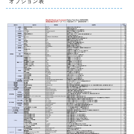
オプション表