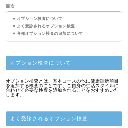
目次
オプション検査について
よく受診されるオプション検査
各種オプション検査の追加について
オプション検査について
オプション検査とは、基本コースの他に健康診断項目
を追加する検査のことです。ご自身の生活スタイルに
合わせて必要な検査を追加されることをおすすめいた
します。
よく受診されるオプション検査