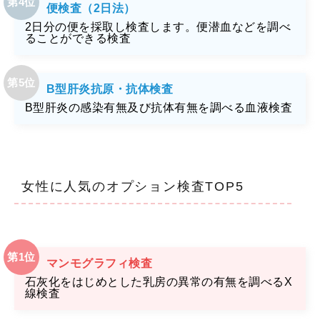
便検査（2日法）
2日分の便を採取し検査します。便潜血などを調べ
ることができる検査
B型肝炎抗原・抗体検査
B型肝炎の感染有無及び抗体有無を調べる血液検査
女性に人気のオプション検査TOP5
マンモグラフィ検査
石灰化をはじめとした乳房の異常の有無を調べるX
線検査