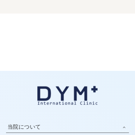
当院について