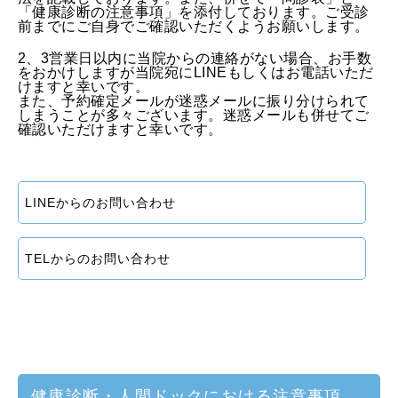
「健康診断の注意事項」を添付しております。ご受診
前までにご自身でご確認いただくようお願いします。
2、3営業日以内に当院からの連絡がない場合、お手数
をおかけしますが当院宛にLINEもしくはお電話いただ
けますと幸いです。
また、予約確定メールが迷惑メールに振り分けられて
しまうことが多々ございます。迷惑メールも併せてご
確認いただけますと幸いです。
LINEからのお問い合わせ
TELからのお問い合わせ
健康診断・人間ドックにおける注意事項