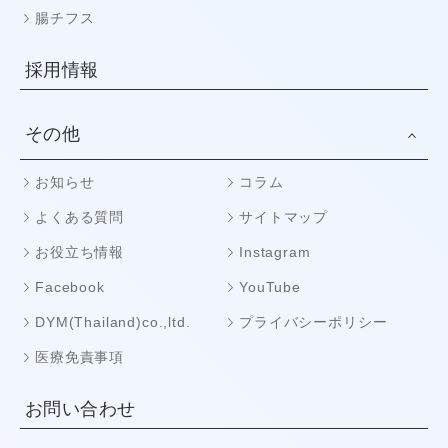
腸チフス
採用情報
その他
お知らせ
コラム
よくある質問
サイトマップ
お役立ち情報
Instagram
Facebook
YouTube
DYM(Thailand)co.,ltd.
プライバシーポリシー
医療免責事項
お問い合わせ