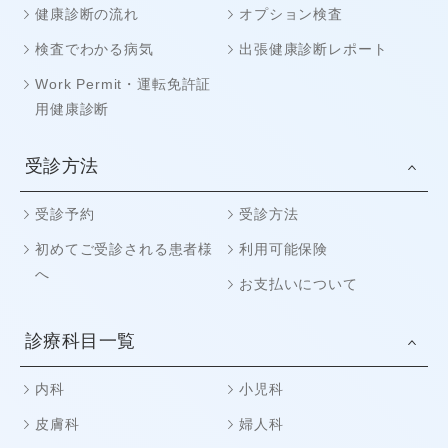
健康診断の流れ
オプション検査
検査でわかる病気
出張健康診断レポート
Work Permit・運転免許証
用健康診断
受診方法
受診予約
受診方法
初めてご受診される患者様
利用可能保険
へ
お支払いについて
診療科目一覧
内科
小児科
皮膚科
婦人科