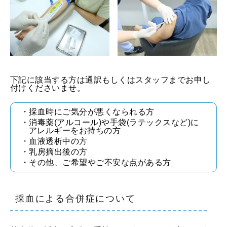
下記に該当する方は通訳もしくはスタッフまでお申し
付けくださいませ。
・採血時にご気分が悪くなられる方
・消毒薬(アルコール)や手袋(ラテックスなど)に
アレルギーをお持ちの方
・血液透析中の方
・乳房摘出後の方
・その他、ご希望やご不安な点がある方
採血による合併症について