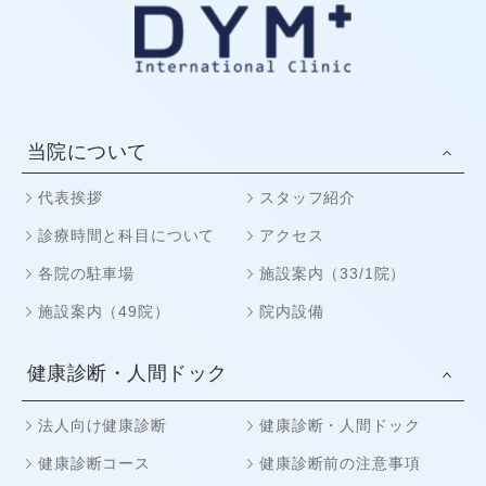
当院について
代表挨拶
スタッフ紹介
診療時間と科目について
アクセス
各院の駐車場
施設案内（33/1院）
施設案内（49院）
院内設備
健康診断・人間ドック
法人向け健康診断
健康診断・人間ドック
健康診断コース
健康診断前の注意事項