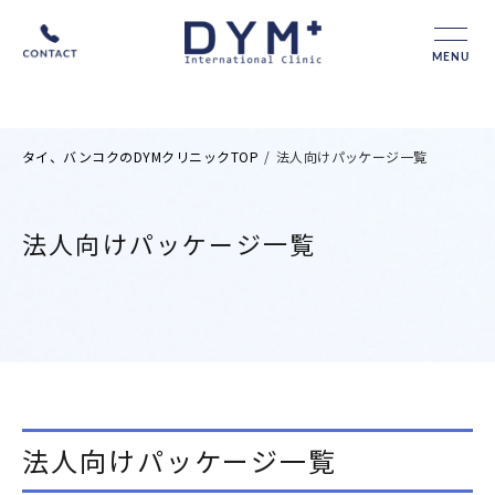
MENU
タイ、バンコクのDYMクリニックTOP
/
法人向けパッケージ一覧
法人向けパッケージ一覧
法人向けパッケージ一覧