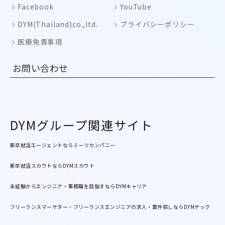
Facebook
YouTube
DYM(Thailand)co.,ltd.
プライバシーポリシー
医療免責事項
お問い合わせ
DYMグループ関連サイト
新卒就活エージェントならミーツカンパニー
新卒就活スカウトならDYMスカウト
未経験からエンジニア・事務職を目指すならDYMキャリア
フリーランスマーケター・フリーランスエンジニアの求人・案件探しならDYMテック