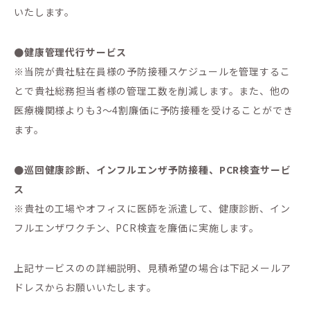
いたします。
●健康管理代行サービス
※当院が貴社駐在員様の予防接種スケジュールを管理するこ
とで貴社総務担当者様の管理工数を削減します。また、他の
医療機関様よりも3～4割廉価に予防接種を受けることができ
ます。
●巡回健康診断、インフルエンザ予防接種、PCR検査サービ
ス
※貴社の工場やオフィスに医師を派遣して、健康診断、イン
フルエンザワクチン、PCR検査を廉価に実施します。
上記サービスのの詳細説明、見積希望の場合は下記メールア
ドレスからお願いいたします。