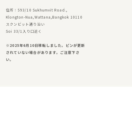
住所：593/10 Sukhumvit Road.,
Klongton-Nua,Wattana,Bangkok 10110
スクンビット通り沿い
Soi 33/1入り口近く
※2025年6月10日移転しました。ピンが更新
されていない場合があります。ご注意下さ
い。