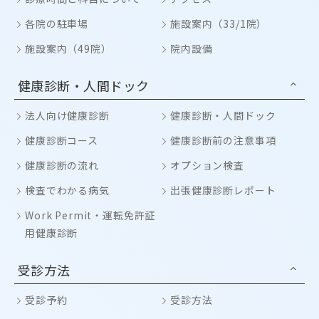
各院の駐車場
施設案内（33/1院）
施設案内（49院）
院内設備
健康診断・人間ドック
法人向け健康診断
健康診断・人間ドック
健康診断コース
健康診断前の注意事項
健康診断の流れ
オプション検査
検査でわかる病気
出張健康診断レポート
Work Permit・運転免許証
用健康診断
受診方法
受診予約
受診方法