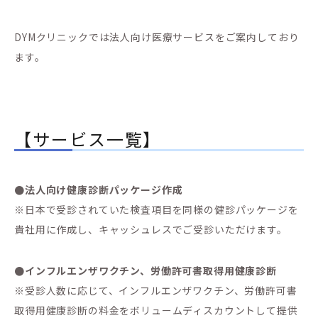
DYMクリニックでは法人向け医療サービスをご案内しており
ます。
【サービス一覧】
●法人向け健康診断パッケージ作成
※日本で受診されていた検査項目を同様の健診パッケージを
貴社用に作成し、キャッシュレスでご受診いただけます。
●インフルエンザワクチン、労働許可書取得用健康診断
※受診人数に応じて、インフルエンザワクチン、労働許可書
取得用健康診断の料金をボリュームディスカウントして提供