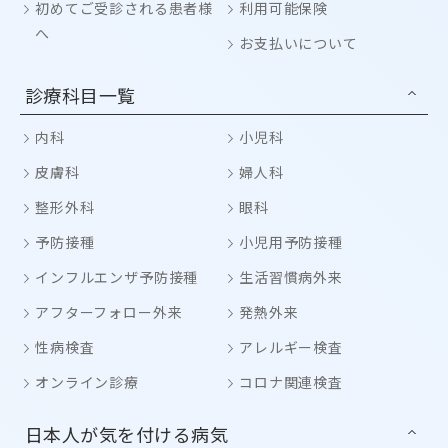
初めてご受診される患者様
利用可能保険
へ
お支払いについて
診療科目一覧
内科
小児科
皮膚科
婦人科
整形外科
眼科
予防接種
小児用予防接種
インフルエンザ予防接種
生活習慣病外来
アフターフォロー外来
発熱外来
性病検査
アレルギー検査
オンライン診療
コロナ関連検査
日本人が気を付ける病気