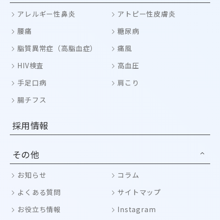
アレルギー性鼻炎
アトピー性皮膚炎
腰痛
糖尿病
脂質異常症（高脂血症）
痛風
HIV検査
高血圧
手足口病
肩こり
腸チフス
採用情報
その他
お知らせ
コラム
よくある質問
サイトマップ
お役立ち情報
Instagram