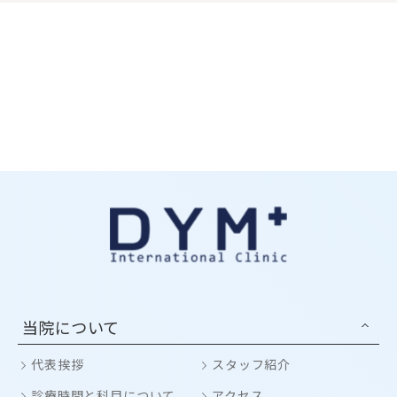
当院について
代表挨拶
スタッフ紹介
診療時間と科目について
アクセス