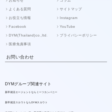
お知らせ
コラム
よくある質問
サイトマップ
お役立ち情報
Instagram
Facebook
YouTube
DYM(Thailand)co.,ltd.
プライバシーポリシー
医療免責事項
お問い合わせ
DYMグループ関連サイト
新卒就活エージェントならミーツカンパニー
新卒就活スカウトならDYMスカウト