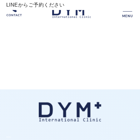
LINEからご予約ください
MENU