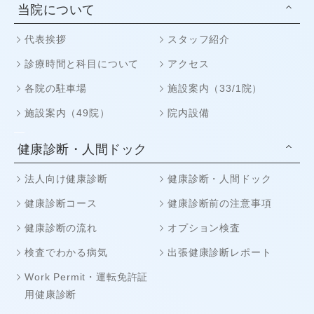
当院について
代表挨拶
スタッフ紹介
診療時間と科目について
アクセス
各院の駐車場
施設案内（33/1院）
施設案内（49院）
院内設備
健康診断・人間ドック
法人向け健康診断
健康診断・人間ドック
健康診断コース
健康診断前の注意事項
健康診断の流れ
オプション検査
検査でわかる病気
出張健康診断レポート
Work Permit・運転免許証
用健康診断