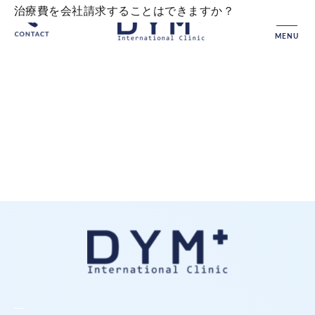
治療費を会社請求することはできますか？
MENU