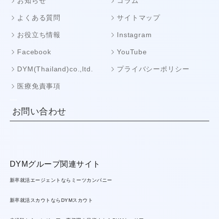
お知らせ
コラム
よくある質問
サイトマップ
お役立ち情報
Instagram
Facebook
YouTube
DYM(Thailand)co.,ltd.
プライバシーポリシー
医療免責事項
お問い合わせ
DYMグループ関連サイト
新卒就活エージェントならミーツカンパニー
新卒就活スカウトならDYMスカウト