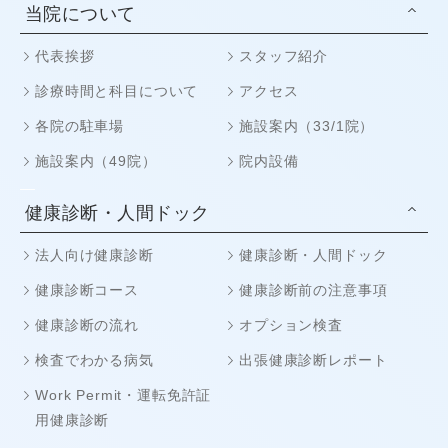
当院について
代表挨拶
スタッフ紹介
診療時間と科目について
アクセス
各院の駐車場
施設案内（33/1院）
施設案内（49院）
院内設備
健康診断・人間ドック
法人向け健康診断
健康診断・人間ドック
健康診断コース
健康診断前の注意事項
健康診断の流れ
オプション検査
検査でわかる病気
出張健康診断レポート
Work Permit・運転免許証
用健康診断