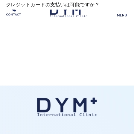
クレジットカードの支払いは可能ですか？
MENU