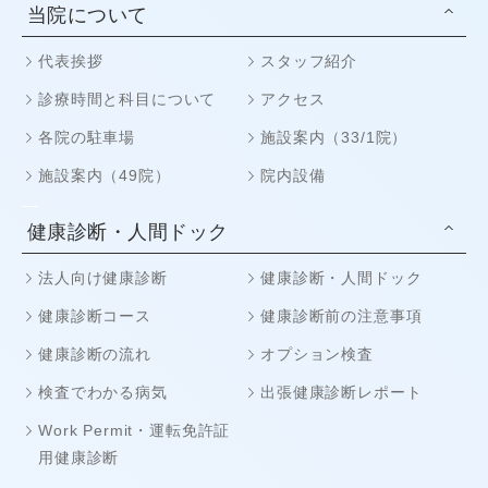
当院について
代表挨拶
スタッフ紹介
診療時間と科目について
アクセス
各院の駐車場
施設案内（33/1院）
施設案内（49院）
院内設備
健康診断・人間ドック
法人向け健康診断
健康診断・人間ドック
健康診断コース
健康診断前の注意事項
健康診断の流れ
オプション検査
検査でわかる病気
出張健康診断レポート
Work Permit・運転免許証
用健康診断