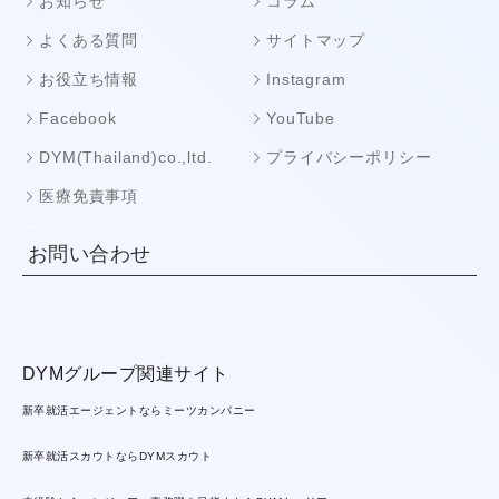
お知らせ
コラム
よくある質問
サイトマップ
お役立ち情報
Instagram
Facebook
YouTube
DYM(Thailand)co.,ltd.
プライバシーポリシー
医療免責事項
お問い合わせ
DYMグループ関連サイト
新卒就活エージェントならミーツカンパニー
新卒就活スカウトならDYMスカウト