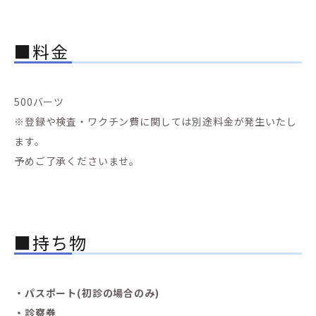
■料金
500バーツ
※登録や検査・ワクチン費に関しては別途料金が発生いたし
ます。
予めご了承くださいませ。
■持ち物
・パスポート(初診の場合のみ)
・診察券