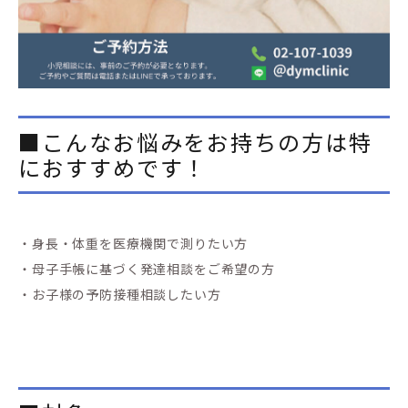
■こんなお悩みをお持ちの方は特
におすすめです！
・身長・体重を医療機関で測りたい方
・母子手帳に基づく発達相談をご希望の方
・お子様の予防接種相談したい方