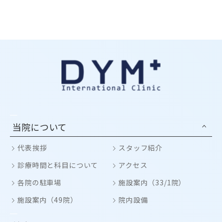
当院について
代表挨拶
スタッフ紹介
診療時間と科目について
アクセス
各院の駐車場
施設案内（33/1院）
施設案内（49院）
院内設備