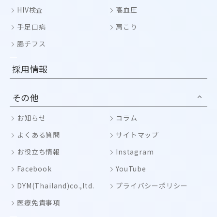
HIV検査
高血圧
手足口病
肩こり
腸チフス
採用情報
その他
お知らせ
コラム
よくある質問
サイトマップ
お役立ち情報
Instagram
Facebook
YouTube
DYM(Thailand)co.,ltd.
プライバシーポリシー
医療免責事項