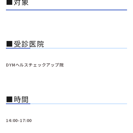
■対象
■受診医院
DYMヘルスチェックアップ院
■時間
14:00-17:00