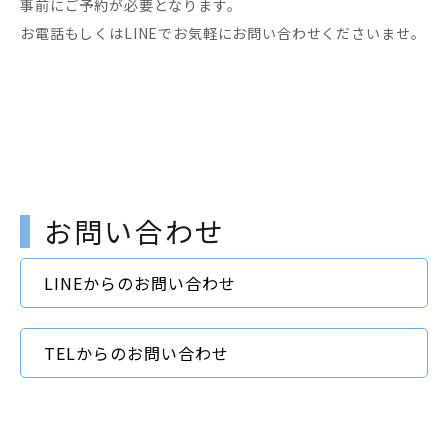
事前にご予約が必要となります。
お電話もしくはLINEでお気軽にお問い合わせくださいませ。
お問い合わせ
LINEからのお問い合わせ
TELからのお問い合わせ