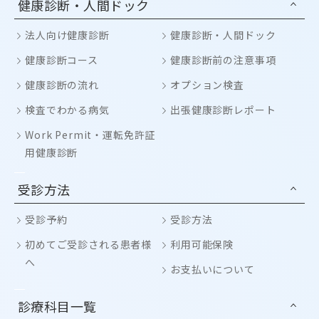
健康診断・人間ドック
法人向け健康診断
健康診断・人間ドック
健康診断コース
健康診断前の注意事項
健康診断の流れ
オプション検査
検査でわかる病気
出張健康診断レポート
Work Permit・運転免許証
用健康診断
受診方法
受診予約
受診方法
初めてご受診される患者様
利用可能保険
へ
お支払いについて
診療科目一覧