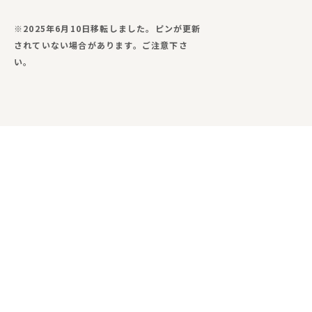
※2025年6月10日移転しました。ピンが更新
されていない場合があります。ご注意下さ
い。