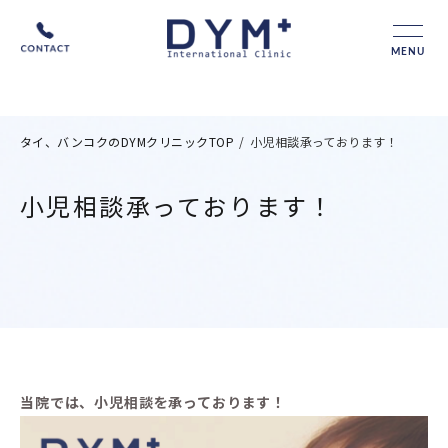
MENU
タイ、バンコクのDYMクリニックTOP
/
小児相談承っております！
小児相談承っております！
当院では、小児相談を承っております！