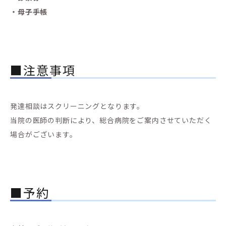
・母子手帳
■注意事項
発達相談はスクリーニングとなります。
当院の医師の判断により、総合病院をご案内させていただく
場合がございます。
■予約