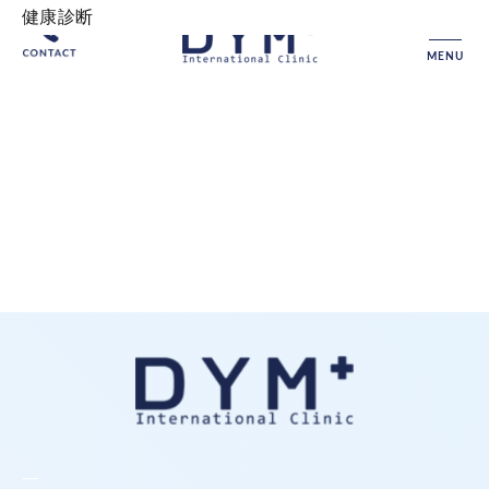
健康診断
MENU