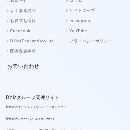
お知らせ
コラム
よくある質問
サイトマップ
お役立ち情報
Instagram
Facebook
YouTube
DYM(Thailand)co.,ltd.
プライバシーポリシー
医療免責事項
お問い合わせ
DYMグループ関連サイト
新卒就活エージェントならミーツカンパニー
新卒就活スカウトならDYMスカウト