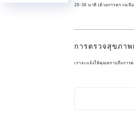
20-30 นาที (ด้วยการตรวจเลือ
การตรวจสุขภาพเพื
เราจะแจ้งให้คุณทราบถึงการตร