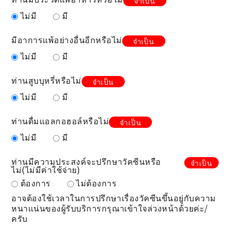
จำเป็น
ไม่มี
มี
มีอาการแพ้อย่างอื่นอีกหรือไม่
จำเป็น
ไม่มี
มี
ท่านสูบบุหรี่หรือไม่
จำเป็น
ไม่มี
มี
ท่านดื่มแอลกอฮอล์หรือไม่
จำเป็น
ไม่มี
มี
ท่านมีความประสงค์จะปรึกษาวัคซีนหรือ
จำเป็น
ไม่(ไม่มีค่าใช้จ่าย)
ต้องการ
ไม่ต้องการ
อาจต้องใช้เวลาในการปรึกษาเรื่องวัคซีนขึ้นอยู่กับความ
หนาแน่นของผู้รับบริการกรุณาเข้าใจล่วงหน้าด้วยค่ะ/
ครับ