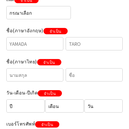
จำเป็น
ชื่อ(ภาษาอังกฤษ)
จำเป็น
ชื่อ(ภาษาไทย)
จำเป็น
วัน-เดือน-ปีเกิด
จำเป็น
เบอร์โทรศัพท์
จำเป็น