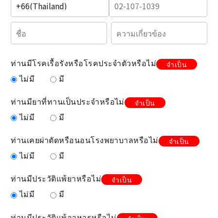
ท่านมีโรคเรื้อรังหรือโรคประจำตัวหรือไม่
จำเป็น
ไม่มี
มี
ท่านมียาที่ทานเป็นประจำหรือไม่
จำเป็น
ไม่มี
มี
ท่านเคยผ่าตัดหรือนอนโรงพยาบาลหรือไม่
จำเป็น
ไม่มี
มี
ท่านมีประวัติแพ้ยาหรือไม่
จำเป็น
ไม่มี
มี
ท่านมีประวัติแพ้อาหารหรือไม่