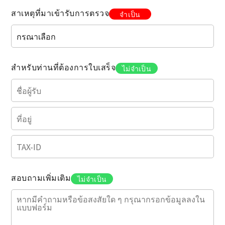
สาเหตุที่มาเข้ารับการตรวจ
จำเป็น
สำหรับท่านที่ต้องการใบเสร็จ
ไม่จำเป็น
สอบถามเพิ่มเติม
ไม่จำเป็น