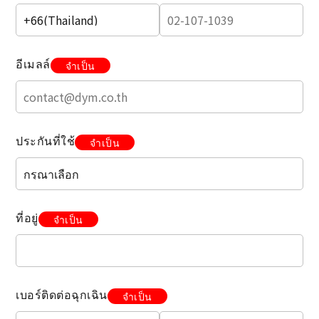
อีเมลล์
จำเป็น
ประกันที่ใช้
จำเป็น
ที่อยู่
จำเป็น
เบอร์ติดต่อฉุกเฉิน
จำเป็น