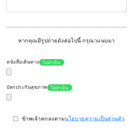
หากคุณมีรูปถ่ายดังต่อไปนี้ กรุณาแนบมา
หนังสือเดินทาง
ไม่จำเป็น
บัตรประกันสุขภาพ
ไม่จำเป็น
ข้าพเจ้าตกลงตาม
นโยบายความเป็นส่วนตัว