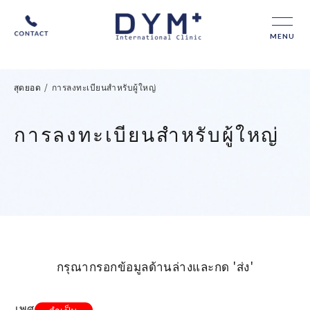
MENU
สุดยอด
/
การลงทะเบียนสำหรับผู้ใหญ่
การลงทะเบียนสำหรับผู้ใหญ่
กรุณากรอกข้อมูลด้านล่างและกด 'ส่ง'
เพศ