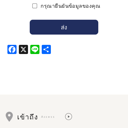
กรุณายืนยันข้อมูลของคุณ
Facebook
X
Line
共
有
เข้าถึง
Access