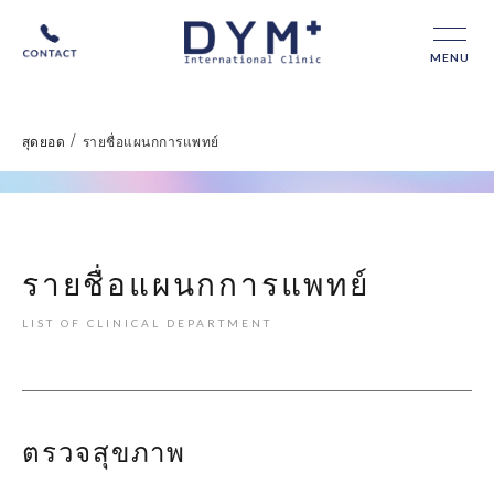
MENU
/
สุดยอด
รายชื่อแผนกการแพทย์
รายชื่อแผนกการแพทย์
LIST OF CLINICAL DEPARTMENT
ตรวจสุขภาพ