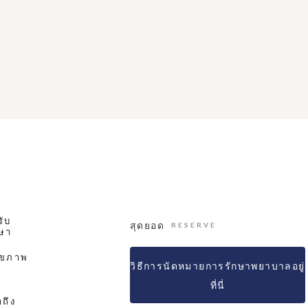
รับ
สุดยอด
RESERVE
ษา
ุขภาพ
วิธีการนัดหมายการรักษาพยาบาลอยู่
ที่นี่
าถึง