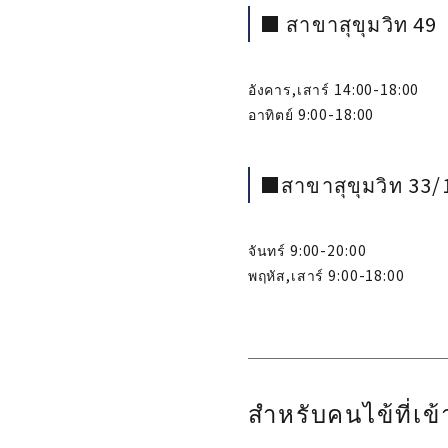
■ สาขาสุขุมวิท 49
อังคาร,เสาร์ 14:00-18:00
อาทิตย์ 9:00-18:00
■สาขาสุขุมวิท 33/
จันทร์ 9:00-20:00
พฤหัส,เสาร์ 9:00-18:00
สำหรับคนไข้ที่เข