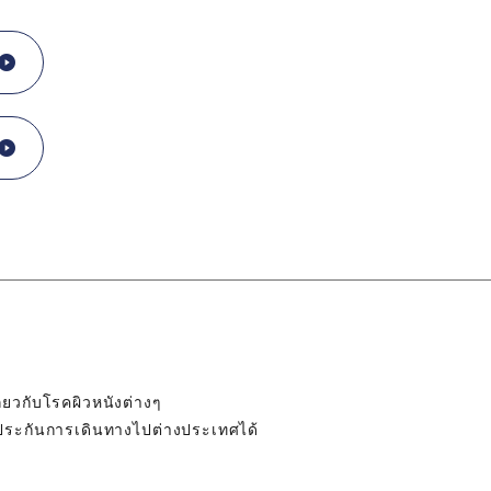
่ยวกับโรคผิวหนังต่างๆ
ระกันการเดินทางไปต่างประเทศได้