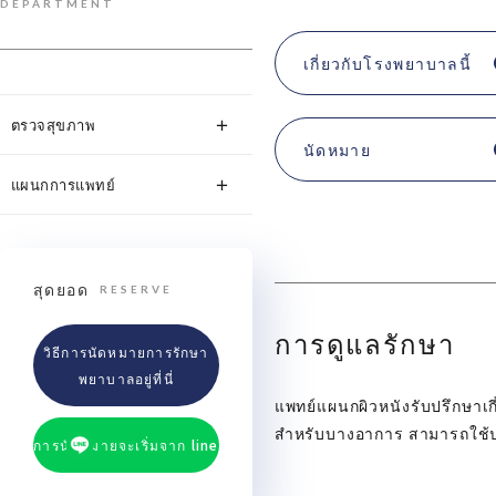
DEPARTMENT
เกี่ยวกับโรงพยาบาลนี้
ตรวจสุขภาพ
นัดหมาย
แผนกการแพทย์
สุดยอด
RESERVE
การดูแลรักษา
วิธีการนัดหมายการรักษา
พยาบาลอยู่ที่นี่
แพทย์แผนกผิวหนังรับปรึกษาเกี
สำหรับบางอาการ สามารถใช้ป
การนัดหมายจะเริ่มจาก line