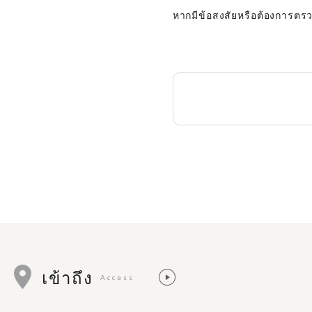
หากมีข้อสงสัยหรือต้องการตร
เข้าถึง
Access