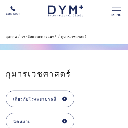
MENU
/
/
สุดยอด
รายชื่อแผนกการแพทย์
กุมารเวชศาสตร์
กุมารเวชศาสตร์
เกี่ยวกับโรงพยาบาลนี้
นัดหมาย