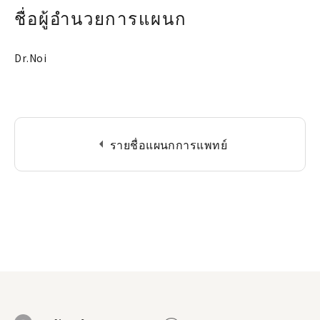
ชื่อผู้อำนวยการแผนก
Dr.Noi
arrow_left
รายชื่อแผนกการแพทย์