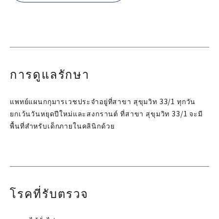
การดูแลรักษา
แพทย์แผนกกุมารเวชประจำอยู่ที่สาขา สุขุมวิท 33/1 ทุกวัน
ยกเว้นวันหยุดปีใหม่และสงกรานต์ ที่สาขา สุขุมวิท 33/1 จะมี
พื้นที่สำหรับเด็กภายในคลินิกด้วย
โรคที่รับตรวจ