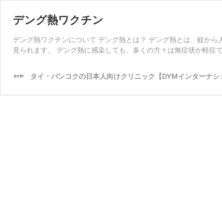
デング熱ワクチン
デング熱ワクチンについて デング熱とは？ デング熱とは、蚊か
見られます。 デング熱に感染しても、多くの方々は無症状か軽症で
タイ・バンコクの日本人向けクリニック【DYMインターナシ